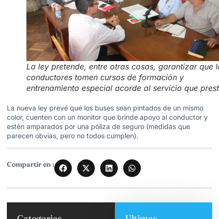
La ley pretende, entre otras cosas, garantizar que l
conductores tomen cursos de formación y
entrenamiento especial acorde al servicio que pres
La nueva ley prevé que los buses sean pintados de un mismo
color, cuenten con un monitor que brinde apoyo al conductor y
estén amparados por una póliza de seguro (medidas que
parecen obvias, pero no todos cumplen).
Compartir en :
Categorias
Ultimas