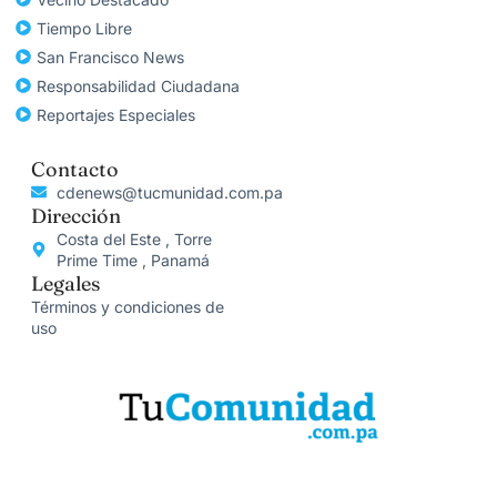
Tiempo Libre
San Francisco News
Responsabilidad Ciudadana
Reportajes Especiales
Contacto
cdenews@tucmunidad.com.pa
Dirección
Costa del Este , Torre
Prime Time , Panamá
Legales
Términos y condiciones de
uso