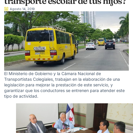
transporte escolar de tus hijos?
Agosto 14, 2019
El Ministerio de Gobierno y la Cámara Nacional de
Transportistas Colegiales, trabajan en la elaboración de una
legislación para mejorar la prestación de este servicio, y
garantizar que los conductores se entrenen para atender este
tipo de actividad.