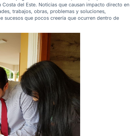
 Costa del Este. Noticias que causan impacto directo en
dades, trabajos, obras, problemas y soluciones,
 de sucesos que pocos creería que ocurren dentro de