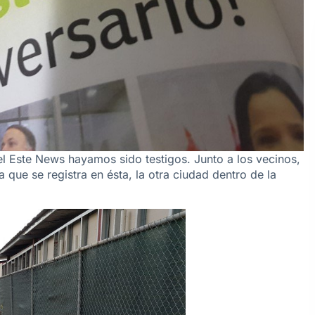
 Este News hayamos sido testigos. Junto a los vecinos,
ue se registra en ésta, la otra ciudad dentro de la