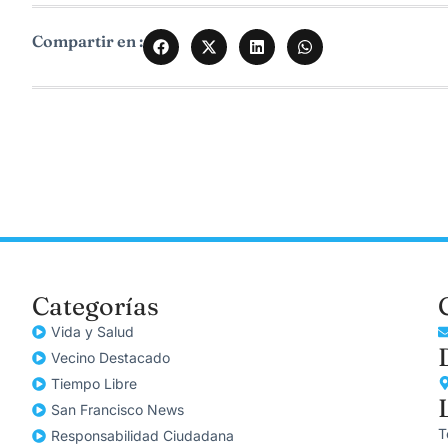
Compartir en :
Categorías
Vida y Salud
Vecino Destacado
Tiempo Libre
San Francisco News
T
Responsabilidad Ciudadana