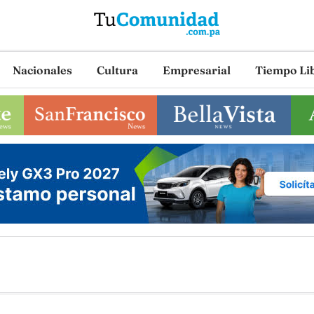
Nacionales
Cultura
Empresarial
Tiempo Li