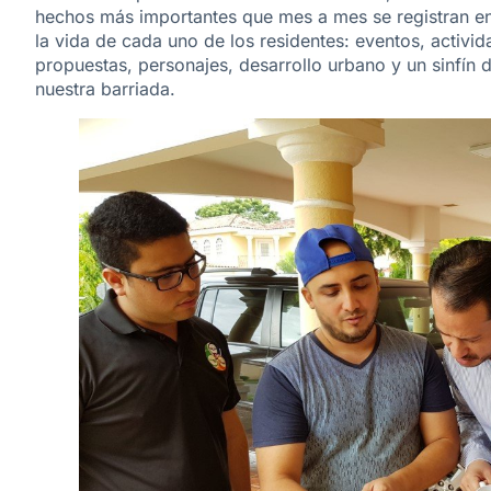
hechos más importantes que mes a mes se registran en
la vida de cada uno de los residentes: eventos, activi
propuestas, personajes, desarrollo urbano y un sinfín
nuestra barriada.