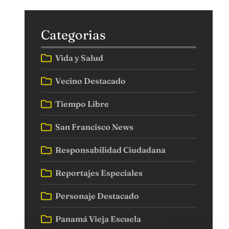
Categorias
Vida y Salud
Vecino Destacado
Tiempo Libre
San Francisco News
Responsabilidad Ciudadana
Reportajes Especiales
Personaje Destacado
Panamá Vieja Escuela