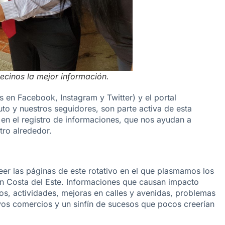
ecinos la mejor información.
 en Facebook, Instagram y Twitter) y el portal
to y nuestros seguidores, son parte activa de esta
 en el registro de informaciones, que nos ayudan a
ro alrededor.
eer las páginas de este rotativo en el que plasmamos los
n Costa del Este. Informaciones que causan impacto
tos, actividades, mejoras en calles y avenidas, problemas
vos comercios y un sinfín de sucesos que pocos creerían