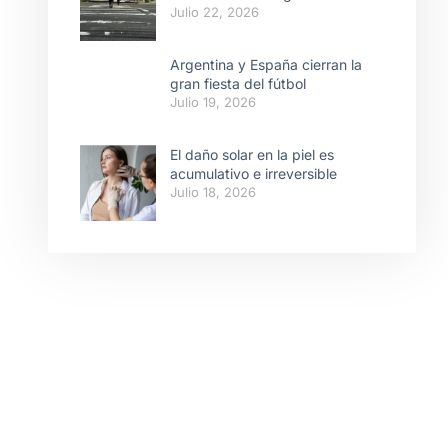
Julio 22, 2026
Argentina y España cierran la
gran fiesta del fútbol
Julio 19, 2026
El daño solar en la piel es
acumulativo e irreversible
Julio 18, 2026