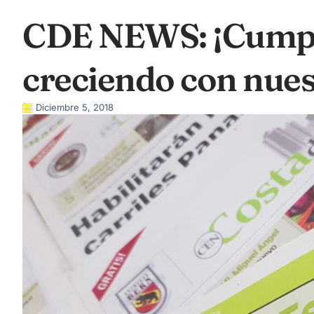
CDE NEWS: ¡Cumpl
creciendo con nue
Diciembre 5, 2018