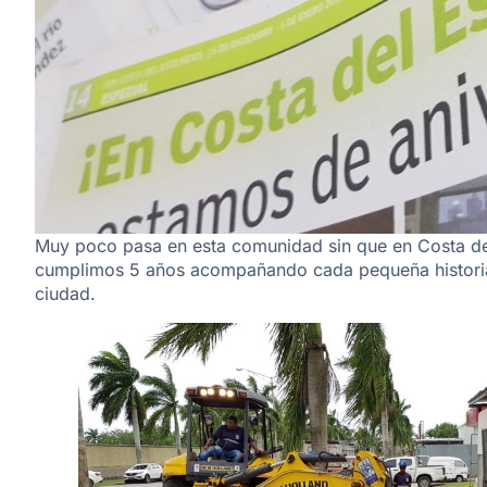
Muy poco pasa en esta comunidad sin que en Costa del
cumplimos 5 años acompañando cada pequeña historia q
ciudad.