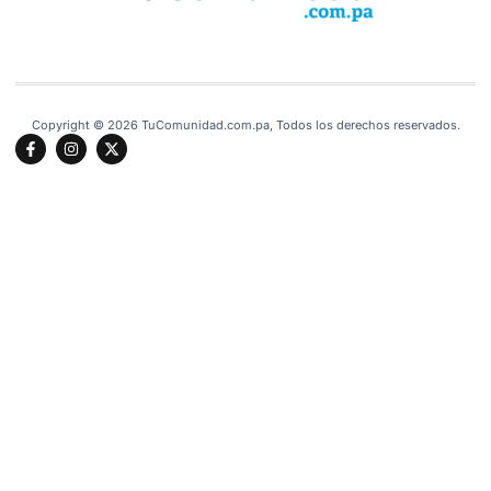
Copyright © 2026 TuComunidad.com.pa, Todos los derechos reservados.