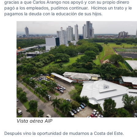
gracias a que Carlos Arango nos apoyó y con su propio dinero
pagó a los empleados, pudimos continuar. Hicimos un trato y le
pagamos la deuda con la educación de sus hijos.
Vista aérea AIP
Después vino la oportunidad de mudarnos a Costa del Este.