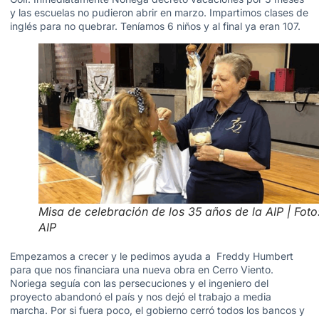
y las escuelas no pudieron abrir en marzo. Impartimos clases de
inglés para no quebrar. Teníamos 6 niños y al final ya eran 107.
Misa de celebración de los 35 años de la AIP | Foto
AIP
Empezamos a crecer y le pedimos ayuda a Freddy Humbert
para que nos financiara una nueva obra en Cerro Viento.
Noriega seguía con las persecuciones y el ingeniero del
proyecto abandonó el país y nos dejó el trabajo a media
marcha. Por si fuera poco, el gobierno cerró todos los bancos y