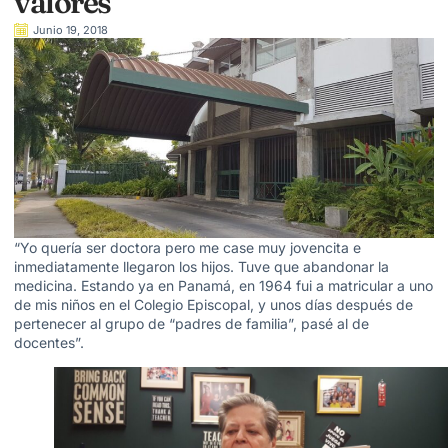
valores
Junio 19, 2018
“Yo quería ser doctora pero me case muy jovencita e
inmediatamente llegaron los hijos. Tuve que abandonar la
medicina. Estando ya en Panamá, en 1964 fui a matricular a uno
de mis niños en el Colegio Episcopal, y unos días después de
pertenecer al grupo de “padres de familia”, pasé al de
docentes”.