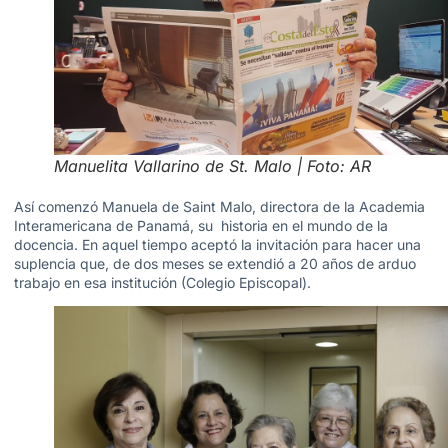
Manuelita Vallarino de St. Malo | Foto: AR
Así comenzó Manuela de Saint Malo, directora de la Academia
Interamericana de Panamá, su historia en el mundo de la
docencia. En aquel tiempo aceptó la invitación para hacer una
suplencia que, de dos meses se extendió a 20 años de arduo
trabajo en esa institución (Colegio Episcopal).