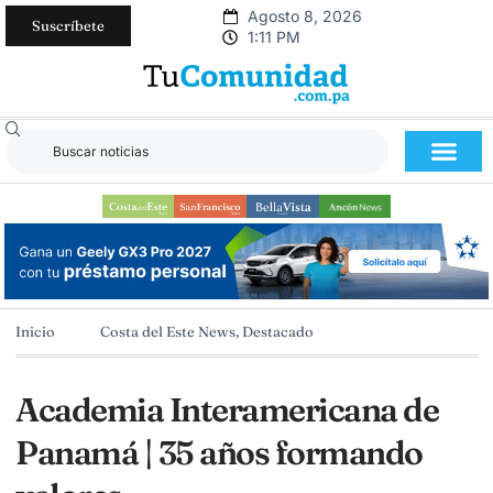
Agosto 8, 2026
Suscríbete
1:11 PM
Inicio
Costa del Este News
,
Destacado
Academia Interamericana de
Panamá | 35 años formando