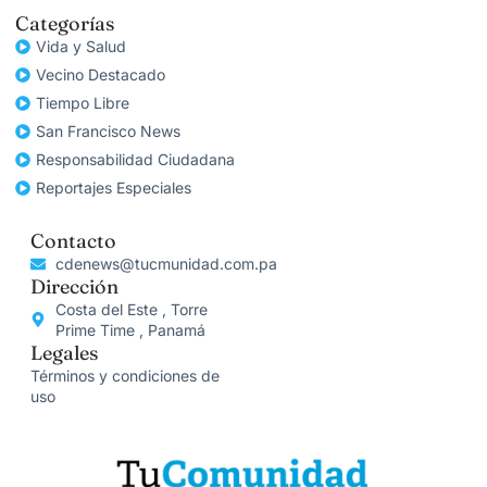
Categorías
Vida y Salud
Vecino Destacado
Tiempo Libre
San Francisco News
Responsabilidad Ciudadana
Reportajes Especiales
Contacto
cdenews@tucmunidad.com.pa
Dirección
Costa del Este , Torre
Prime Time , Panamá
Legales
Términos y condiciones de
uso