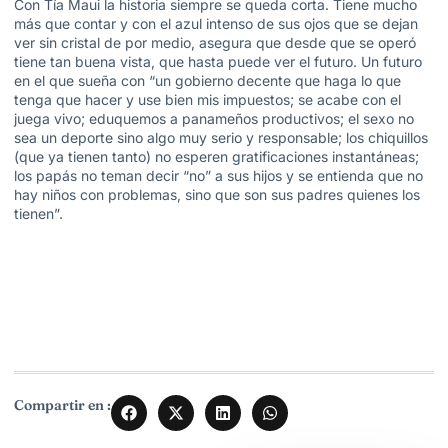
Con Tía Maui la historia siempre se queda corta. Tiene mucho
más que contar y con el azul intenso de sus ojos que se dejan
ver sin cristal de por medio, asegura que desde que se operó
tiene tan buena vista, que hasta puede ver el futuro. Un futuro
en el que sueña con “un gobierno decente que haga lo que
tenga que hacer y use bien mis impuestos; se acabe con el
juega vivo; eduquemos a panameños productivos; el sexo no
sea un deporte sino algo muy serio y responsable; los chiquillos
(que ya tienen tanto) no esperen gratificaciones instantáneas;
los papás no teman decir “no” a sus hijos y se entienda que no
hay niños con problemas, sino que son sus padres quienes los
tienen”.
Compartir en :