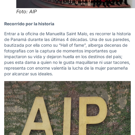
Foto: AIP
Recorrido por la historia
Entrar a la oficina de Manuelita Saint Malo, es recorrer la historia
de Panamá durante las últimas 4 décadas. Una de sus paredes,
bautizada por ella como su “Hall of fame”, alberga decenas de
fotografías con la captura de momentos importantes que
impactaron su vida y dejaron huella en los destinos del país;
pues esta dama a quien no le gusta maquillarse ni usar tacones,
representa con enorme valentía la lucha de la mujer panameña
por alcanzar sus ideales.