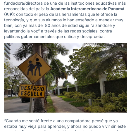
fundadora/directora de una de las instituciones educativas más
reconocidas del país: la
Academia Interamericana de Panamá
(AIP)
; con todo el peso de las herramientas que le ofrece la
tecnología, y que sus alumnos le han enseñado a manejar muy
bien, con ya más de 80 años de edad sigue “alzándose y
levantando la voz” a través de las redes sociales, contra
políticas gubernamentales que critica y desaprueba.
“Cuando me senté frente a una computadora pensé que ya
estaba muy vieja para aprender, y ahora no puedo vivir sin este