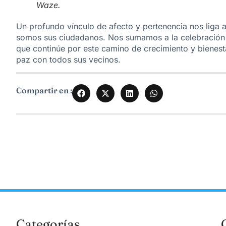
Waze.
Un profundo vínculo de afecto y pertenencia nos liga a
somos sus ciudadanos. Nos sumamos a la celebración 
que continúe por este camino de crecimiento y bienest
paz con todos sus vecinos.
Compartir en :
Categorías