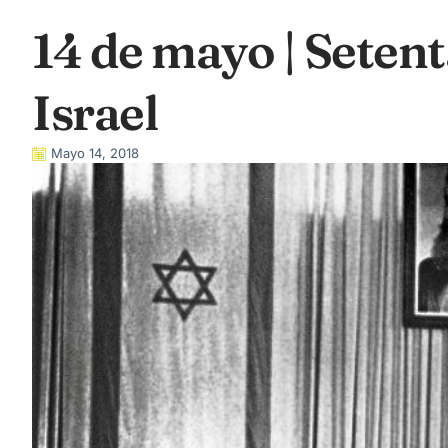
14 de mayo | Setent
Israel
Mayo 14, 2018