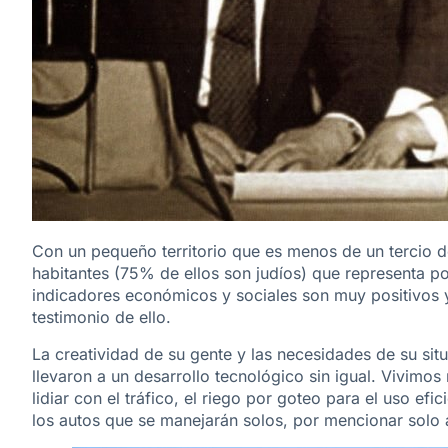
Con un pequeño territorio que es menos de un tercio d
habitantes (75% de ellos son judíos) que representa p
indicadores económicos y sociales son muy positivos
testimonio de ello.
La creatividad de su gente y las necesidades de su sit
llevaron a un desarrollo tecnológico sin igual. Vivimos
lidiar con el tráfico, el riego por goteo para el uso ef
los autos que se manejarán solos, por mencionar solo 