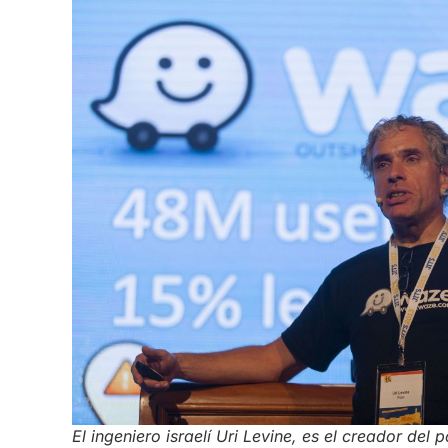
El ingeniero israelí Uri Levine, es el creador del