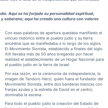
judío. Aquí se ha forjado su personalidad espiritual,
re y soberano; aquí ha creado una cultura con valores
Con esas palabras de apertura quedaba manifiesto el
vínculo histórico entre el pueblo judío y su tierra
ancestral que se manifestaba a lo largo de los siglos.
El Movimiento Sionista, establecido a finales del siglo
XIX llevaba más de 50 años bregando por hacer
realidad el establecimiento de un Hogar Nacional para
el pueblo judío en la tierra de Israel.
Por esa razón, en la ceremonia de independencia, la
imagen de Teodoro Herzl, quien fuera el fundador del
Movimiento Sionista, entre dos banderas blancas con
franjas azules y la estrella de David en el centro,
dominaba la escena.
Para todo el pueblo judío la creación del Estado de