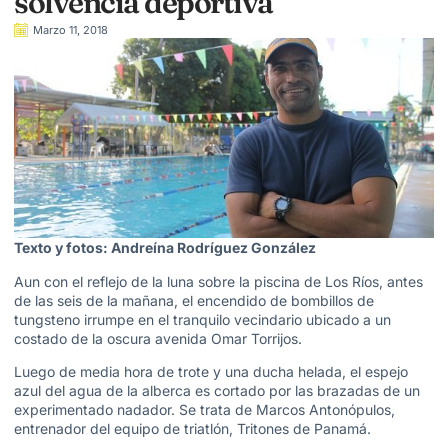
solvencia deportiva
Marzo 11, 2018
Texto y fotos: Andreína Rodríguez González
Aun con el reflejo de la luna sobre la piscina de Los Ríos, antes
de las seis de la mañana, el encendido de bombillos de
tungsteno irrumpe en el tranquilo vecindario ubicado a un
costado de la oscura avenida Omar Torrijos.
Luego de media hora de trote y una ducha helada, el espejo
azul del agua de la alberca es cortado por las brazadas de un
experimentado nadador. Se trata de Marcos Antonópulos,
entrenador del equipo de triatlón, Tritones de Panamá.