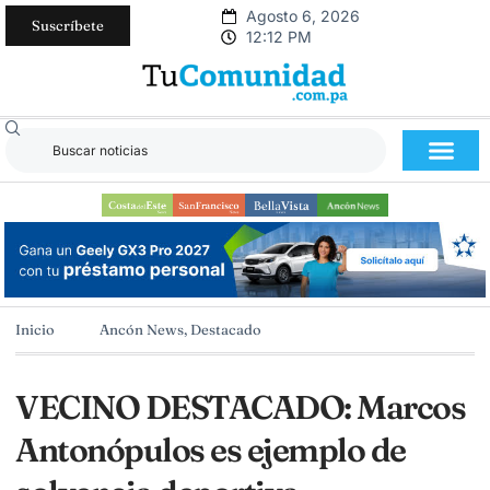
Agosto 6, 2026
Suscríbete
12:12 PM
Inicio
Ancón News
,
Destacado
VECINO DESTACADO: Marcos
Antonópulos es ejemplo de