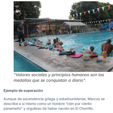
“Valores sociales y principios humanos son las
medallas que se conquistan a diario”.
Ejemplo de superación
Aunque de ascendencia griega y estadounidense, Marcos se
describe a sí mismo como un hombre “cien por ciento
panameño” y orgulloso de haber nacido en El Chorrillo.