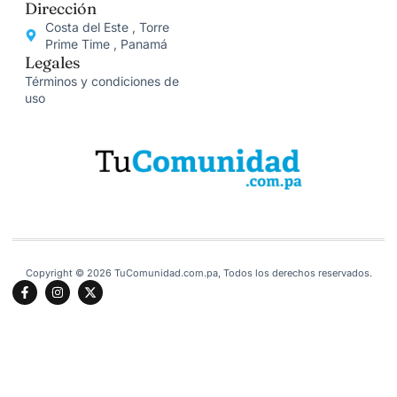
Dirección
Costa del Este , Torre
Prime Time , Panamá
Legales
Términos y condiciones de
uso
Copyright © 2026 TuComunidad.com.pa, Todos los derechos reservados.