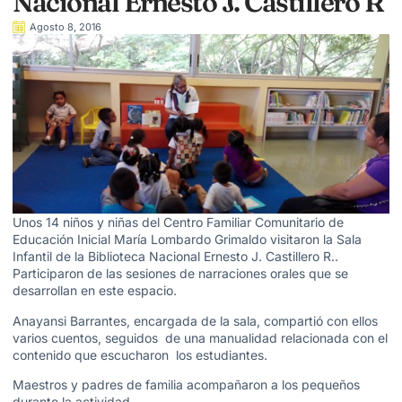
Nacional Ernesto J. Castillero R
Agosto 8, 2016
Unos 14 niños y niñas del Centro Familiar Comunitario de
Educación Inicial María Lombardo Grimaldo visitaron la Sala
Infantil de la Biblioteca Nacional Ernesto J. Castillero R..
Participaron de las sesiones de narraciones orales que se
desarrollan en este espacio.
Anayansi Barrantes, encargada de la sala, compartió con ellos
varios cuentos, seguidos de una manualidad relacionada con el
contenido que escucharon los estudiantes.
Maestros y padres de familia acompañaron a los pequeños
durante la actividad.