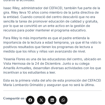
Isaac Riley, administrador del CEFACEI, también fue parte de la
gira. Riley lleva 10 años como miembro de la junta directiva de
la entidad. Cuando conoció del centro descubrió que no era
sencilla la tarea de promover educación de calidad y gratuita,
por lo que se convirtió en un ente activo en la gestión de
recursos para poder mantener el programa educativo.
Para Riley lo más importante es que el padre entienda la
importancia de la lectura a edad temprana, ya que él ha visto lo
positivos resultados que tienen los programas de lectura a
medida que los niños y niñas van avanzando de nivel.
Yesenia Flores es una de las educadoras del centro, ubicado en
Vista Hermosa de la 24 de Diciembre. Junto a su colega
Amarilis Armuelles, desarrollan diversas actividades con los que
incentivan a los estudiantes a leer.
Esta es la primera visita del año de esta promoción del CEFACEI
María Lombardo Grimaldo y aseguran que no será la última.
Compartir en :