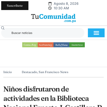
Agosto 8, 2026
Suscríbete
10:30 AM
Inicio
Destacado
,
San Francisco News
Niños disfrutaron de
actividades en la Biblioteca