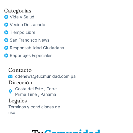
Categorías
Vida y Salud
Vecino Destacado
Tiempo Libre
San Francisco News
Responsabilidad Ciudadana
Reportajes Especiales
Contacto
cdenews@tucmunidad.com.pa
Dirección
Costa del Este , Torre
Prime Time , Panamá
Legales
Términos y condiciones de
uso