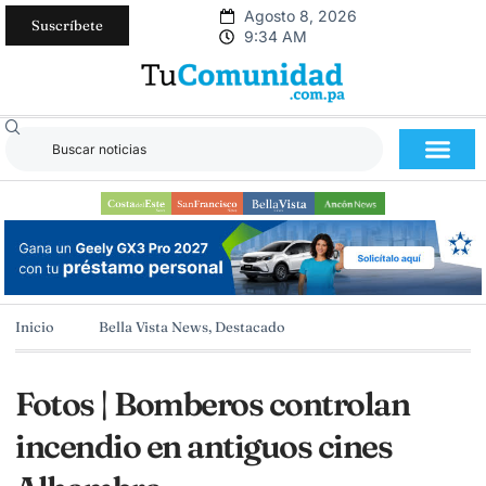
Agosto 8, 2026
Suscríbete
9:34 AM
Inicio
Bella Vista News
,
Destacado
Fotos | Bomberos controlan
incendio en antiguos cines