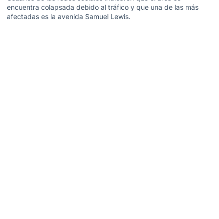
encuentra colapsada debido al tráfico y que una de las más
afectadas es la avenida Samuel Lewis.