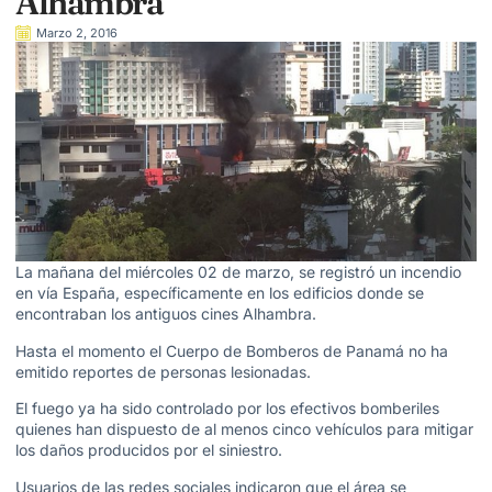
Alhambra
Marzo 2, 2016
La mañana del miércoles 02 de marzo, se registró un incendio
en vía España, específicamente en los edificios donde se
encontraban los antiguos cines Alhambra.
Hasta el momento el Cuerpo de Bomberos de Panamá no ha
emitido reportes de personas lesionadas.
El fuego ya ha sido controlado por los efectivos bomberiles
quienes han dispuesto de al menos cinco vehículos para mitigar
los daños producidos por el siniestro.
Usuarios de las redes sociales indicaron que el área se