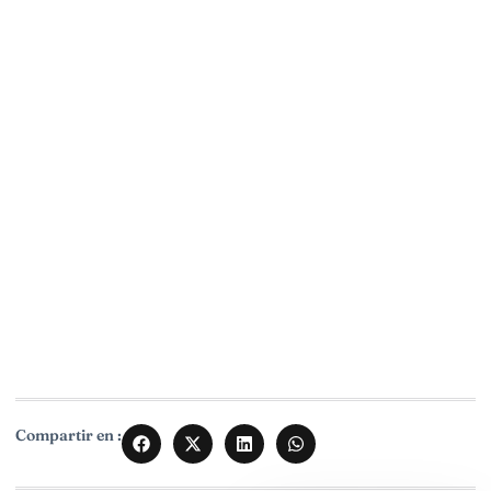
Compartir en :