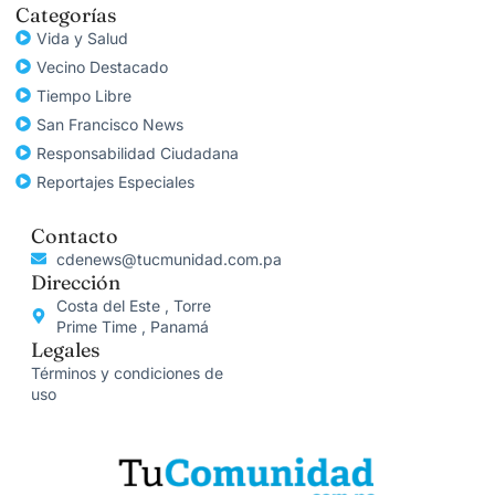
Categorías
Vida y Salud
Vecino Destacado
Tiempo Libre
San Francisco News
Responsabilidad Ciudadana
Reportajes Especiales
Contacto
cdenews@tucmunidad.com.pa
Dirección
Costa del Este , Torre
Prime Time , Panamá
Legales
Términos y condiciones de
uso