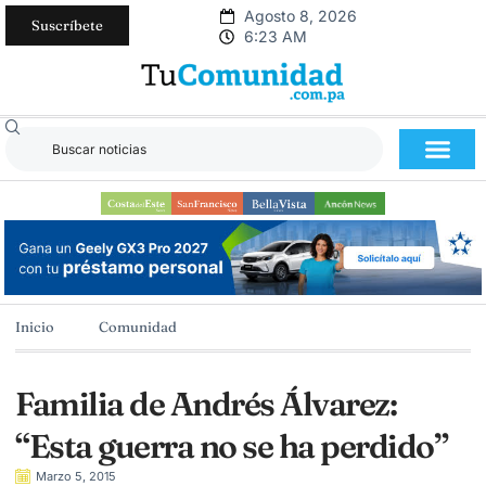
Agosto 8, 2026
Suscríbete
6:23 AM
Inicio
Comunidad
Familia de Andrés Álvarez:
“Esta guerra no se ha perdido”
Marzo 5, 2015