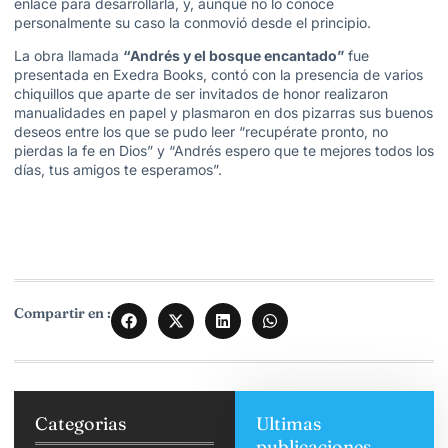
enlace para desarrollarla, y, aunque no lo conoce
personalmente su caso la conmovió desde el principio.
La obra llamada
“Andrés y el bosque encantado”
fue
presentada en Exedra Books, contó con la presencia de varios
chiquillos que aparte de ser invitados de honor realizaron
manualidades en papel y plasmaron en dos pizarras sus buenos
deseos entre los que se pudo leer “recupérate pronto, no
pierdas la fe en Dios” y “Andrés espero que te mejores todos los
días, tus amigos te esperamos”.
Compartir en :
Categorias
Ultimas
publicaciones