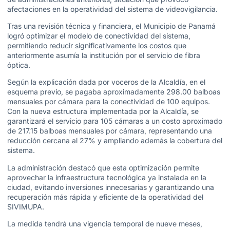
afectaciones en la operatividad del sistema de videovigilancia.
Tras una revisión técnica y financiera, el Municipio de Panamá
logró optimizar el modelo de conectividad del sistema,
permitiendo reducir significativamente los costos que
anteriormente asumía la institución por el servicio de fibra
óptica.
Según la explicación dada por voceros de la Alcaldía, en el
esquema previo, se pagaba aproximadamente 298.00 balboas
mensuales por cámara para la conectividad de 100 equipos.
Con la nueva estructura implementada por la Alcaldía, se
garantizará el servicio para 105 cámaras a un costo aproximado
de 217.15 balboas mensuales por cámara, representando una
reducción cercana al 27% y ampliando además la cobertura del
sistema.
La administración destacó que esta optimización permite
aprovechar la infraestructura tecnológica ya instalada en la
ciudad, evitando inversiones innecesarias y garantizando una
recuperación más rápida y eficiente de la operatividad del
SIVIMUPA.
La medida tendrá una vigencia temporal de nueve meses,