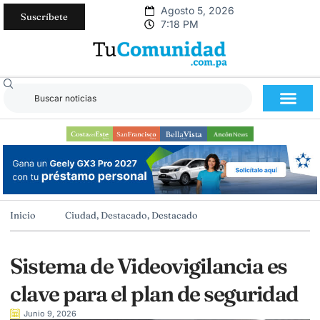
Agosto 5, 2026
Suscríbete
7:18 PM
Inicio
Ciudad
,
Destacado
,
Destacado
Sistema de Videovigilancia es
clave para el plan de seguridad
Junio 9, 2026