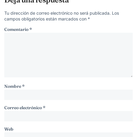
Tu dirección de correo electrónico no será publicada.
Los
campos obligatorios están marcados con
*
Comentario
*
Nombre
*
Correo electrónico
*
Web