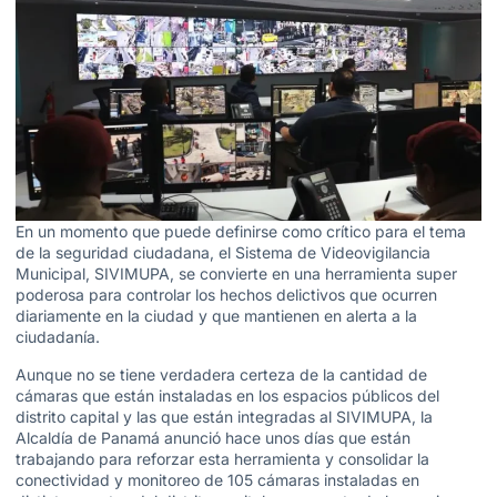
En un momento que puede definirse como crítico para el tema
de la seguridad ciudadana, el Sistema de Videovigilancia
Municipal, SIVIMUPA, se convierte en una herramienta super
poderosa para controlar los hechos delictivos que ocurren
diariamente en la ciudad y que mantienen en alerta a la
ciudadanía.
Aunque no se tiene verdadera certeza de la cantidad de
cámaras que están instaladas en los espacios públicos del
distrito capital y las que están integradas al SIVIMUPA, la
Alcaldía de Panamá anunció hace unos días que están
trabajando para reforzar esta herramienta y consolidar la
conectividad y monitoreo de 105 cámaras instaladas en