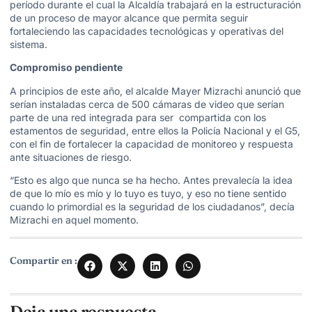
período durante el cual la Alcaldía trabajará en la estructuración
de un proceso de mayor alcance que permita seguir
fortaleciendo las capacidades tecnológicas y operativas del
sistema.
Compromiso pendiente
A principios de este año, el alcalde Mayer Mizrachi anunció que
serían instaladas cerca de 500 cámaras de video que serían
parte de una red integrada para ser compartida con los
estamentos de seguridad, entre ellos la Policía Nacional y el G5,
con el fin de fortalecer la capacidad de monitoreo y respuesta
ante situaciones de riesgo.
“Esto es algo que nunca se ha hecho. Antes prevalecía la idea
de que lo mío es mío y lo tuyo es tuyo, y eso no tiene sentido
cuando lo primordial es la seguridad de los ciudadanos”, decía
Mizrachi en aquel momento.
Compartir en :
Deja una respuesta