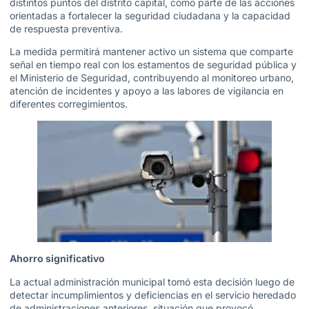
distintos puntos del distrito capital, como parte de las acciones
orientadas a fortalecer la seguridad ciudadana y la capacidad
de respuesta preventiva.
La medida permitirá mantener activo un sistema que comparte
señal en tiempo real con los estamentos de seguridad pública y
el Ministerio de Seguridad, contribuyendo al monitoreo urbano,
atención de incidentes y apoyo a las labores de vigilancia en
diferentes corregimientos.
Ahorro significativo
La actual administración municipal tomó esta decisión luego de
detectar incumplimientos y deficiencias en el servicio heredado
de administraciones anteriores, situación que provocó