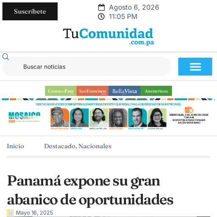
Agosto 6, 2026
Suscríbete
11:05 PM
Inicio
Destacado
,
Nacionales
Panamá expone su gran
abanico de oportunidades
Mayo 16, 2025