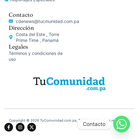
Contacto
cdenews@tucmunidad.com.pa
Dirección
Costa del Este , Torre
Prime Time , Panamá
Legales
Términos y condiciones de
uso
Copyright © 2026 TuComunidad.com.pa, Todos los derechos reservados.
Contacto