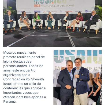
Mosaico nuevamente
promete reunir en panel de
lujo, a destacadas
personalidades. Todos los
años,
este encuentro
organizado por la
Congregación Kol Shearith
Israel, ofrece un ciclo de
conferencias que agrupar a
importantes voces que
ofrecen increíbles aportes a
Panamá.