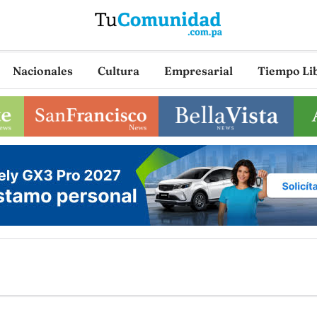
Nacionales
Cultura
Empresarial
Tiempo Li