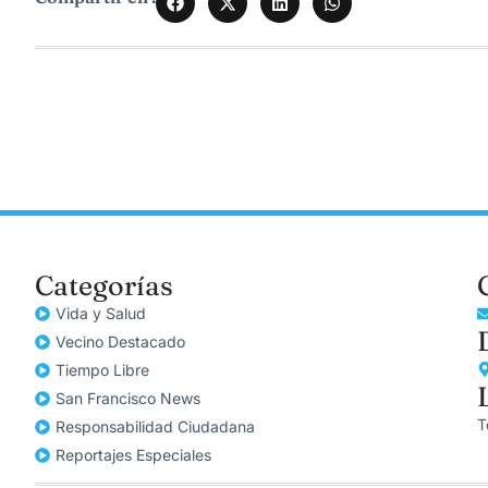
Categorías
Vida y Salud
Vecino Destacado
Tiempo Libre
San Francisco News
T
Responsabilidad Ciudadana
Reportajes Especiales