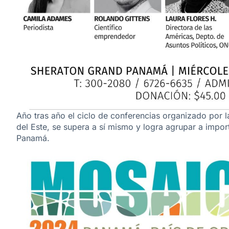
Año tras año el ciclo de conferencias organizado por l
del Este, se supera a sí mismo y logra agrupar a impor
Panamá.