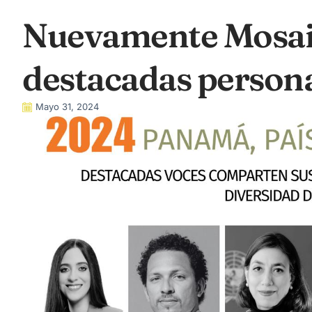
Nuevamente Mosai
destacadas person
Mayo 31, 2024