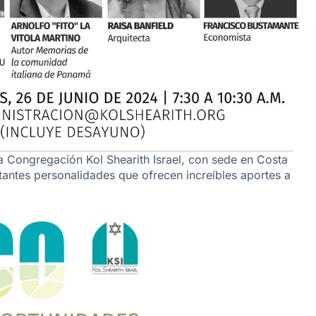
a Congregación Kol Shearith Israel, con sede en Costa
tantes personalidades que ofrecen increíbles aportes a