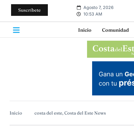
Agosto 7, 2026
Suscríbete
10:53 AM
Inicio
Comunidad
Inicio
costa del este
,
Costa del Este News