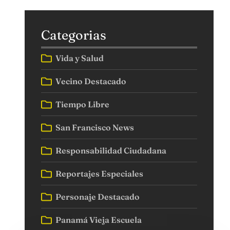
Categorias
Vida y Salud
Vecino Destacado
Tiempo Libre
San Francisco News
Responsabilidad Ciudadana
Reportajes Especiales
Personaje Destacado
Panamá Vieja Escuela