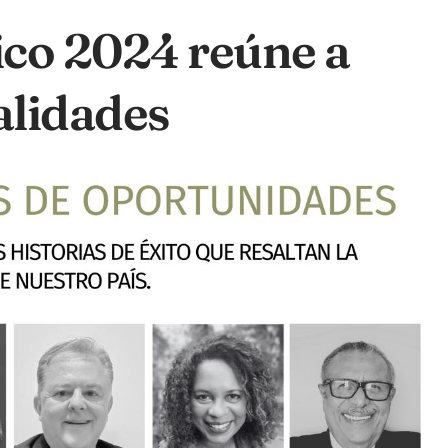
co 2024 reúne a
alidades