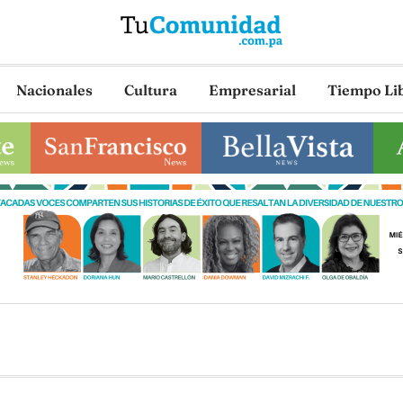
Nacionales
Cultura
Empresarial
Tiempo Li