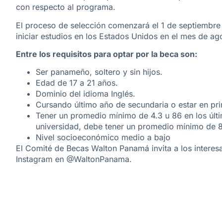
con respecto al programa.
El proceso de selección comenzará el 1 de septiembre
iniciar estudios en los Estados Unidos en el mes de a
Entre los requisitos para optar por la beca son:
Ser panameño, soltero y sin hijos.
Edad de 17 a 21 años.
Dominio del idioma Inglés.
Cursando último año de secundaria o estar en pri
Tener un promedio mínimo de 4.3 u 86 en los últi
universidad, debe tener un promedio mínimo de 8
Nivel socioeconómico medio a bajo
El Comité de Becas Walton Panamá invita a los interesa
Instagram en @WaltonPanama.