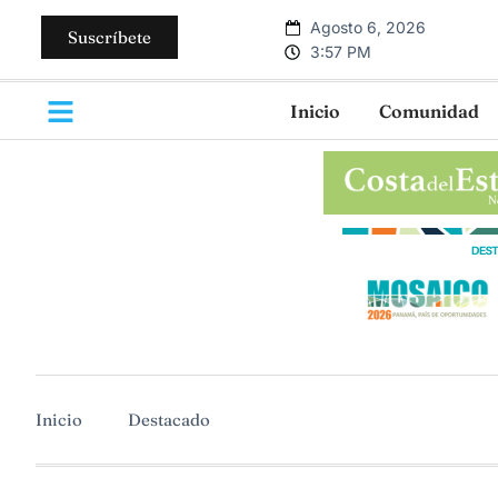
Agosto 6, 2026
Suscríbete
3:57 PM
Inicio
Comunidad
Inicio
Destacado