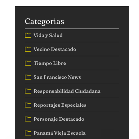
Categorias
Vida y Salud
Vecino Destacado
Tiempo Libre
San Francisco News
Responsabilidad Ciudadana
Reportajes Especiales
Personaje Destacado
Panamá Vieja Escuela