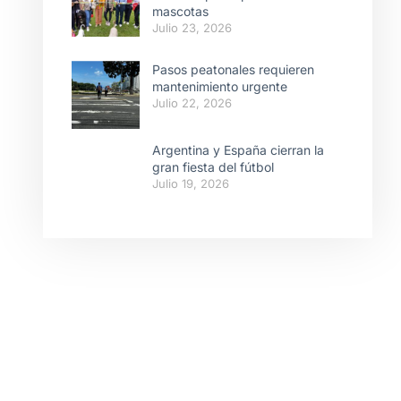
mascotas
Julio 23, 2026
Pasos peatonales requieren
mantenimiento urgente
Julio 22, 2026
Argentina y España cierran la
gran fiesta del fútbol
Julio 19, 2026