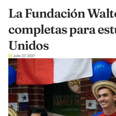
La Fundación Walt
completas para est
Unidos
Julio 27, 2021