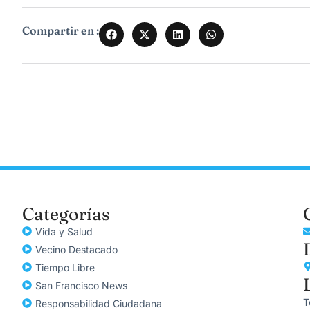
Compartir en :
Categorías
Vida y Salud
Vecino Destacado
Tiempo Libre
San Francisco News
T
Responsabilidad Ciudadana