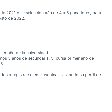
 de 2021 y se seleccionarán de 4 a 6 ganadores, para
gosto de 2022.
mer año de la universidad.
mos 3 años de secundaria. Si cursa primer año de
6.
dos a registrarse en el webinar visitando su perfil de