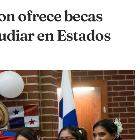
on ofrece becas
udiar en Estados