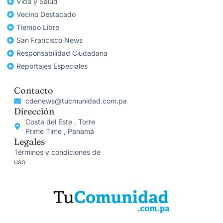
Vida y Salud
Vecino Destacado
Tiempo Libre
San Francisco News
Responsabilidad Ciudadana
Reportajes Especiales
Contacto
cdenews@tucmunidad.com.pa
Dirección
Costa del Este , Torre
Prime Time , Panamá
Legales
Términos y condiciones de
uso