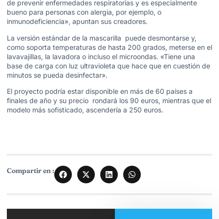
de prevenir enfermedades respiratorias y es especialmente
bueno para personas con alergia, por ejemplo, o
inmunodeficiencia», apuntan sus creadores.
La versión estándar de la mascarilla puede desmontarse y,
como soporta temperaturas de hasta 200 grados, meterse en el
lavavajillas, la lavadora o incluso el microondas. «Tiene una
base de carga con luz ultravioleta que hace que en cuestión de
minutos se pueda desinfectar».
El proyecto podría estar disponible en más de 60 países a
finales de año y su precio rondará los 90 euros, mientras que el
modelo más sofisticado, ascendería a 250 euros.
Compartir en :