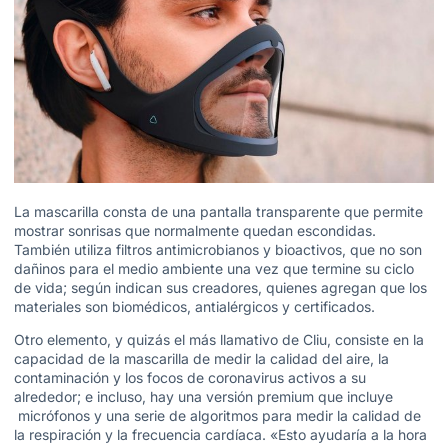
La mascarilla consta de una pantalla transparente que permite
mostrar sonrisas que normalmente quedan escondidas.
También utiliza filtros antimicrobianos y bioactivos, que no son
dañinos para el medio ambiente una vez que termine su ciclo
de vida; según indican sus creadores, quienes agregan que los
materiales son biomédicos, antialérgicos y certificados.
Otro elemento, y quizás el más llamativo de Cliu, consiste en la
capacidad de la mascarilla de medir la calidad del aire, la
contaminación y los focos de coronavirus activos a su
alrededor; e incluso, hay una versión premium que incluye
micrófonos y una serie de algoritmos para medir la calidad de
la respiración y la frecuencia cardíaca. «Esto ayudaría a la hora