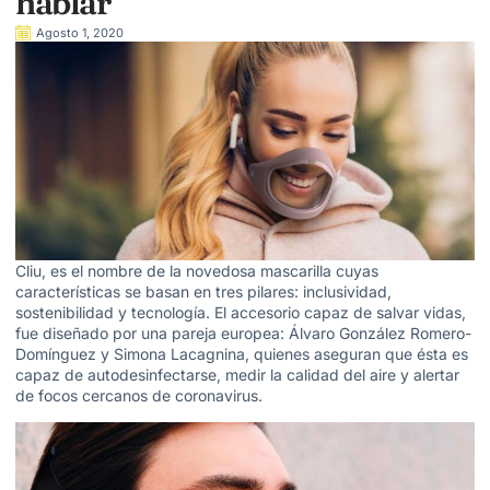
hablar
Agosto 1, 2020
Cliu, es el nombre de la novedosa mascarilla cuyas
características se basan en tres pilares: inclusividad,
sostenibilidad y tecnología. El accesorio capaz de salvar vidas,
fue diseñado por una pareja europea: Álvaro González Romero-
Domínguez y Simona Lacagnina, quienes aseguran que ésta es
capaz de autodesinfectarse, medir la calidad del aire y alertar
de focos cercanos de coronavirus.