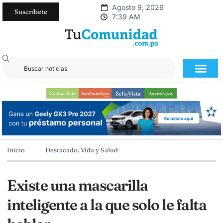
Agosto 9, 2026
Suscríbete
7:39 AM
Inicio
Destacado
,
Vida y Salud
Existe una mascarilla
inteligente a la que solo le falta