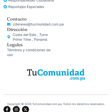
Responsabilidad Ciudadana
Reportajes Especiales
Contacto
cdenews@tucmunidad.com.pa
Dirección
Costa del Este , Torre
Prime Time , Panamá
Legales
Términos y condiciones de
uso
Copyright © 2026 TuComunidad.com.pa, Todos los derechos reservados.