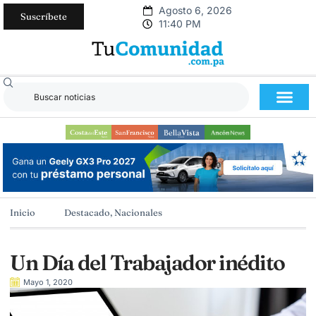
Agosto 6, 2026
Suscríbete
11:40 PM
Inicio
Destacado
,
Nacionales
Un Día del Trabajador inédito
Mayo 1, 2020