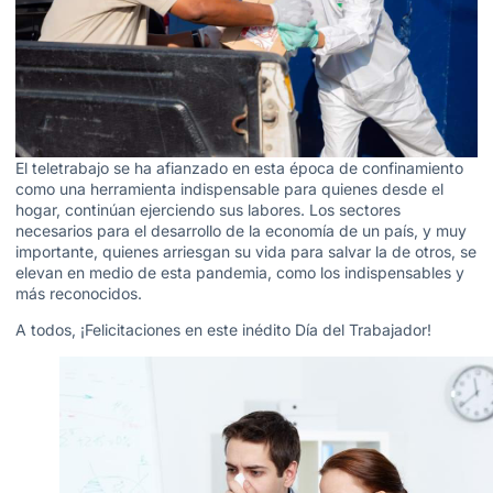
El teletrabajo se ha afianzado en esta época de confinamiento
como una herramienta indispensable para quienes desde el
hogar, continúan ejerciendo sus labores. Los sectores
necesarios para el desarrollo de la economía de un país, y muy
importante, quienes arriesgan su vida para salvar la de otros, se
elevan en medio de esta pandemia, como los indispensables y
más reconocidos.
A todos, ¡Felicitaciones en este inédito Día del Trabajador!