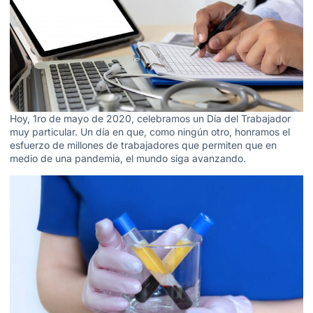
Hoy, 1ro de mayo de 2020, celebramos un Día del Trabajador
muy particular. Un día en que, como ningún otro, honramos el
esfuerzo de millones de trabajadores que permiten que en
medio de una pandemia, el mundo siga avanzando.