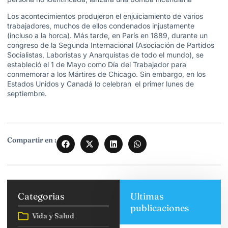
Los acontecimientos produjeron el enjuiciamiento de varios
trabajadores, muchos de ellos condenados injustamente
(incluso a la horca). Más tarde, en París en 1889, durante un
congreso de la Segunda Internacional (Asociación de Partidos
Socialistas, Laboristas y Anarquistas de todo el mundo), se
estableció el 1 de Mayo como Día del Trabajador para
conmemorar a los Mártires de Chicago. Sin embargo, en los
Estados Unidos y Canadá lo celebran
el primer lunes de
septiembre.
Compartir en :
Categorias
Ultimas
publicaciones
Vida y Salud