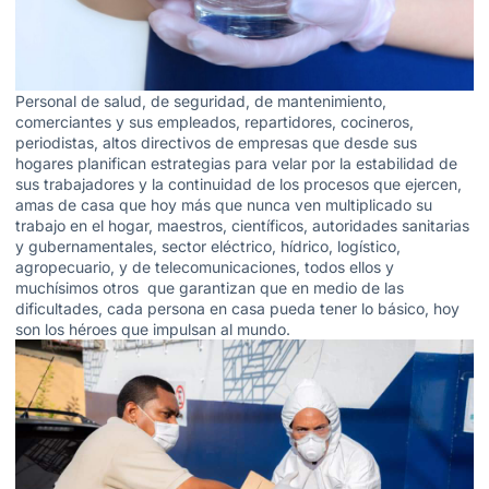
Personal de salud, de seguridad, de mantenimiento,
comerciantes y sus empleados, repartidores, cocineros,
periodistas, altos directivos de empresas que desde sus
hogares planifican estrategias para velar por la estabilidad de
sus trabajadores y la continuidad de los procesos que ejercen,
amas de casa que hoy más que nunca ven multiplicado su
trabajo en el hogar, maestros, científicos, autoridades sanitarias
y gubernamentales, sector eléctrico, hídrico, logístico,
agropecuario, y de telecomunicaciones, todos ellos y
muchísimos otros que garantizan que en medio de las
dificultades, cada persona en casa pueda tener lo básico, hoy
son los héroes que impulsan al mundo.