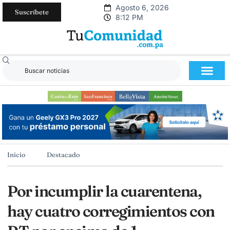
Agosto 6, 2026
Suscríbete
8:12 PM
Inicio
Destacado
Por incumplir la cuarentena,
hay cuatro corregimientos con