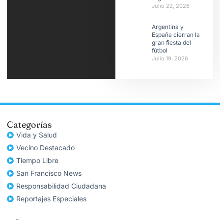
Julio 22, 2026
Argentina y
España cierran la
gran fiesta del
fútbol
Julio 19, 2026
Categorías
Vida y Salud
Vecino Destacado
Tiempo Libre
San Francisco News
Responsabilidad Ciudadana
Reportajes Especiales