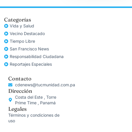
Categorías
Vida y Salud
Vecino Destacado
Tiempo Libre
San Francisco News
Responsabilidad Ciudadana
Reportajes Especiales
Contacto
cdenews@tucmunidad.com.pa
Dirección
Costa del Este , Torre
Prime Time , Panamá
Legales
Términos y condiciones de
uso