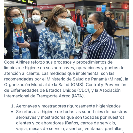
Copa Airlines reforzó sus procesos y procedimientos de
limpieza e higiene en sus aeronaves, operaciones y puntos de
atención al cliente. Las medidas que implementa son las
recomendadas por el Ministerio de Salud de Panamá (Minsa), la
Organización Mundial de la Salud (OMS), Control y Prevención
de Enfermedades de Estados Unidos (CDC), y la Asociación
Internacional de Transporte Aéreo (IATA).
Aeronaves y mostradores rigurosamente higienizados
Se reforzó la higiene de todas las superficies de nuestras
aeronaves y mostradores que son tocadas por nuestros
clientes y colaboradores (Baños, carros de servicio,
vajilla, mesas de servicio, asientos, ventanas, pantallas,