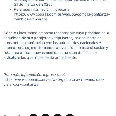
31 de marzo de 2020.
Para más información, ingresar a
https://www.copaair.com/es/web/pa/compra-confianza-
cambios-sin-cargos
Copa Airlines, como empresa responsable cuya prioridad es la
seguridad de sus pasajeros y tripulantes, se encuentra en
constante comunicación con las autoridades nacionales e
internacionales, monitoreando la evolución de esta situación y
lista para aplicar nuevas medidas que sean definidas o
actualizar las que implementa actualmente.
Para más información, ingresa aquí:
https://www.copaair.com/es/web/gs/coronavirus-medidas-
viajar-con-confianza