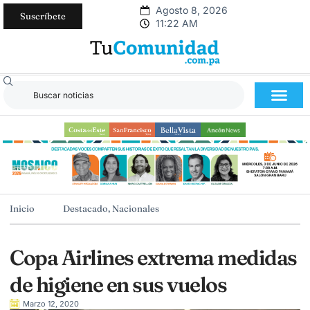
Agosto 8, 2026
Suscríbete
11:22 AM
Inicio
Destacado
,
Nacionales
Copa Airlines extrema medidas
de higiene en sus vuelos
Marzo 12, 2020