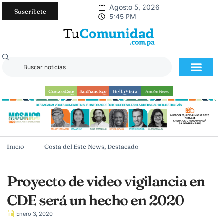
Agosto 5, 2026
Suscríbete
5:45 PM
Inicio
Costa del Este News
,
Destacado
Proyecto de video vigilancia en
CDE será un hecho en 2020
Enero 3, 2020