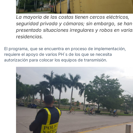
La mayoría de las costas tienen cercos eléctricos,
seguridad privada y cámaras; sin embargo, se han
presentado situaciones irregulares y robos en varia
residencias.
El programa, que se encuentra en proceso de implementación,
requiere el apoyo de varios PH´s de los que se necesita
autorización para colocar los equipos de transmisión.