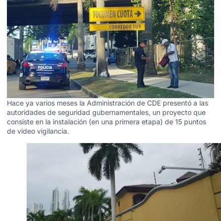
Hace ya varios meses la Administración de CDE presentó a las
autoridades de seguridad gubernamentales, un proyecto que
consiste en la instalación (en una primera etapa) de 15 puntos
de video vigilancia.