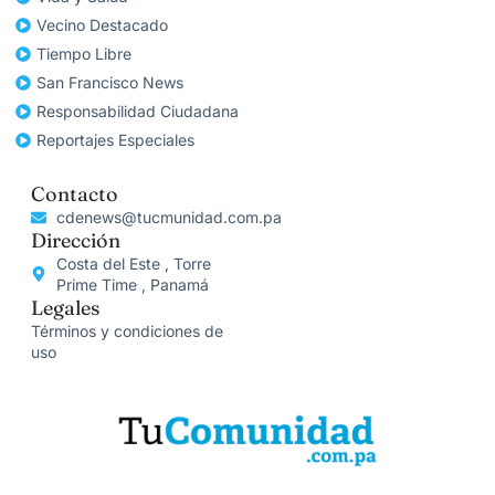
Vecino Destacado
Tiempo Libre
San Francisco News
Responsabilidad Ciudadana
Reportajes Especiales
Contacto
cdenews@tucmunidad.com.pa
Dirección
Costa del Este , Torre
Prime Time , Panamá
Legales
Términos y condiciones de
uso