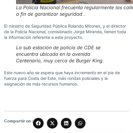
La Policía Nacional frecuenta regularmente las call
a fin de garantizar seguridad .
El ministro de Seguridad Pública Rolando Mirones, y el director
de la Policía Nacional, comisionado Jorge Miranda, tienen toda
la información referente a este proyecto.
La sub estación de policía de CDE se
encuentra ubicada en la avenida
Centenario, muy cerca de Burger King.
Este nuevo año se espera que haya incremento en el pie de
fuerza para Costa del Este, más rondas policiales y la
asignación de más recursos humanos.
Compartir en :