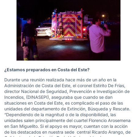
¿Estamos preparados en Costa del Este?
Durante una reunión realizada hace más de un año en la
Administración de Costa del Este, el coronel Estirito De Frías,
director Nacional de Seguridad, Prevención e Investigación de
Incendios, (DINASEPI), aseguraba que cuando se dan
situaciones en Costa del Este, es complicado el paso de las
unidades del departamento de Extinción, Búsqueda y Rescate.
“Dependiendo de la magnitud o de la disponibilidad, las
unidades salen principalmente del cuartel Florencio Arosemena
en San Miguelito. Si el apoyo es mayor, cuentan con la acción
de los destacados en nuestra sede central Ricardo Arango, de