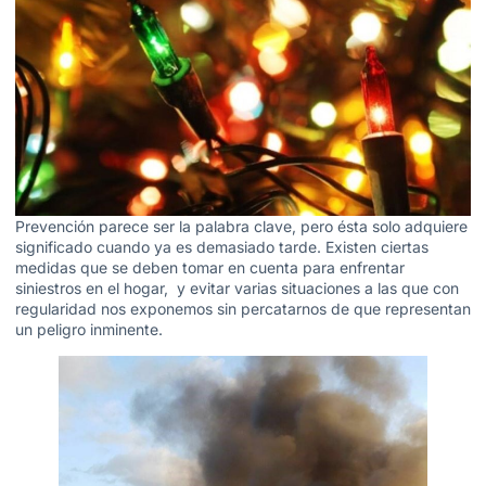
Prevención parece ser la palabra clave, pero ésta solo adquiere
significado cuando ya es demasiado tarde. Existen ciertas
medidas que se deben tomar en cuenta para enfrentar
siniestros en el hogar, y evitar varias situaciones a las que con
regularidad nos exponemos sin percatarnos de que representan
un peligro inminente.