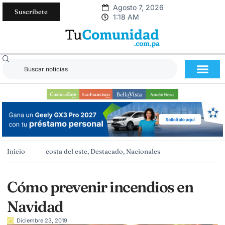
Agosto 7, 2026
Suscríbete
1:18 AM
Inicio
costa del este
,
Destacado
,
Nacionales
Cómo prevenir incendios en
Navidad
Diciembre 23, 2019