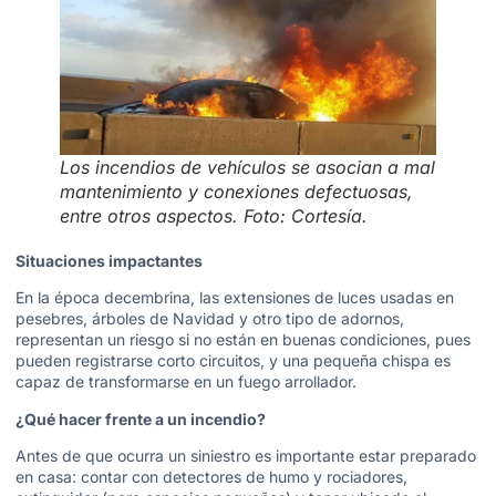
Los incendios de vehículos se asocian a mal
mantenimiento y conexiones defectuosas,
entre otros aspectos. Foto: Cortesía.
Situaciones impactantes
En la época decembrina, las extensiones de luces usadas en
pesebres, árboles de Navidad y otro tipo de adornos,
representan un riesgo si no están en buenas condiciones, pues
pueden registrarse corto circuitos, y una pequeña chispa es
capaz de transformarse en un fuego arrollador.
¿Qué hacer frente a un incendio?
Antes de que ocurra un siniestro es importante estar preparado
en casa: contar con detectores de humo y rociadores,