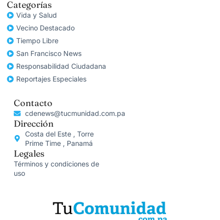
Categorías
Vida y Salud
Vecino Destacado
Tiempo Libre
San Francisco News
Responsabilidad Ciudadana
Reportajes Especiales
Contacto
cdenews@tucmunidad.com.pa
Dirección
Costa del Este , Torre
Prime Time , Panamá
Legales
Términos y condiciones de
uso