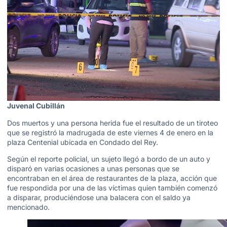
Juvenal Cubillán
Dos muertos y una persona herida fue el resultado de un tiroteo
que se registró la madrugada de este viernes 4 de enero en la
plaza Centenial ubicada en Condado del Rey.
Según el reporte policial, un sujeto llegó a bordo de un auto y
disparó en varias ocasiones a unas personas que se
encontraban en el área de restaurantes de la plaza, acción que
fue respondida por una de las víctimas quien también comenzó
a disparar, produciéndose una balacera con el saldo ya
mencionado.