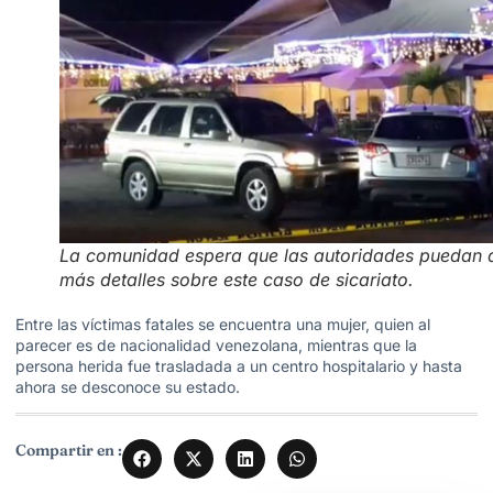
La comunidad espera que las autoridades puedan 
más detalles sobre este caso de sicariato.
Entre las víctimas fatales se encuentra una mujer, quien al
parecer es de nacionalidad venezolana, mientras que la
persona herida fue trasladada a un centro hospitalario y hasta
ahora se desconoce su estado.
Compartir en :