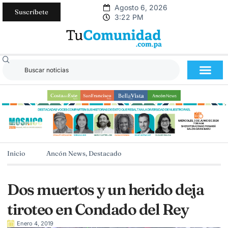
Agosto 6, 2026
Suscríbete
3:22 PM
Inicio
Ancón News
,
Destacado
Dos muertos y un herido deja
tiroteo en Condado del Rey
Enero 4, 2019