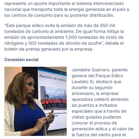
representa un aporte importante al sistema interconectado
nacional que transporta toda la energía generada en el país a
los centros de consumo para su posterior distribución.
“Este parque eólico evita la emisión de más de 450 mil
toneladas de carbono al ambiente. De igual forma mitiga la
emisión de aproximadamente 1,000 toneladas de óxido de
nitrógeno y 500 toneladas de dióxido de azufre”, detalla el
boletín de prensa generado por la empresa.
Conexión social
Jamilette Guerrero, gerente
general del Parque Eólico
Laudato Si, destacó que
durante su segundo
aniversario, la empresa
operadora celebró abriendo
las puertas a invitados
especiales que a través de
visitas guiadas pudieron
conocer el proceso de
generación eólica y el valor de
la fuerza del viento para el