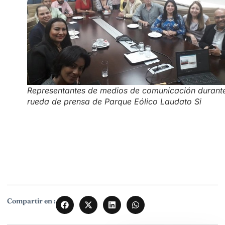
Representantes de medios de comunicación durante
rueda de prensa de Parque Eólico Laudato Si
Compartir en :