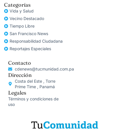
Categorías
Vida y Salud
Vecino Destacado
Tiempo Libre
San Francisco News
Responsabilidad Ciudadana
Reportajes Especiales
Contacto
cdenews@tucmunidad.com.pa
Dirección
Costa del Este , Torre
Prime Time , Panamá
Legales
Términos y condiciones de
uso