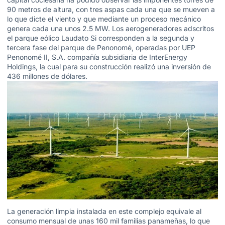
90 metros de altura, con tres aspas cada una que se mueven a
lo que dicte el viento y que mediante un proceso mecánico
genera cada una unos 2.5 MW. Los aerogeneradores adscritos
el parque eólico Laudato Si corresponden a la segunda y
tercera fase del parque de Penonomé, operadas por UEP
Penonomé II, S.A. compañía subsidiaria de InterEnergy
Holdings, la cual para su construcción realizó una inversión de
436 millones de dólares.
La generación limpia instalada en este complejo equivale al
consumo mensual de unas 160 mil familias panameñas, lo que