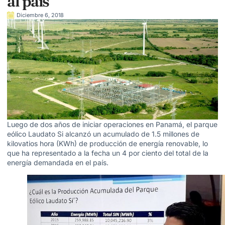
al país
Diciembre 6, 2018
Luego de dos años de iniciar operaciones en Panamá, el parque
eólico Laudato Si alcanzó un acumulado de 1.5 millones de
kilovatios hora (KWh) de producción de energía renovable, lo
que ha representado a la fecha un 4 por ciento del total de la
energía demandada en el país.