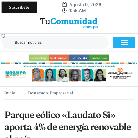
Agosto 9, 2026
Suscríbete
1:59 AM
Inicio
Destacado
,
Empresarial
Parque eólico «Laudato Si»
aporta 4% de energía renovable