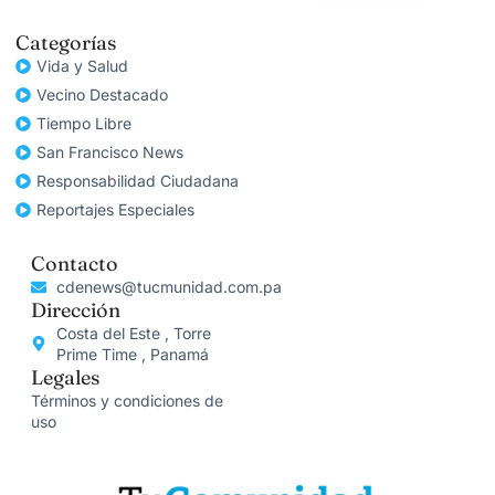
Categorías
Vida y Salud
Vecino Destacado
Tiempo Libre
San Francisco News
Responsabilidad Ciudadana
Reportajes Especiales
Contacto
cdenews@tucmunidad.com.pa
Dirección
Costa del Este , Torre
Prime Time , Panamá
Legales
Términos y condiciones de
uso