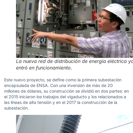
La nueva red de distribución de energía eléctrica y
entró en funcionamiento.
Este nuevo proyecto, se define como la primera subestación
encapsulada de ENSA. Con una inversión de más de 20
millones de dólares, su construcción se dividió en dos partes: en
el 2015 iniciaron los trabajos del vigaducto y los relacionados a
las líneas de alta tensión y en el 2017 la construcción de la
subestación.