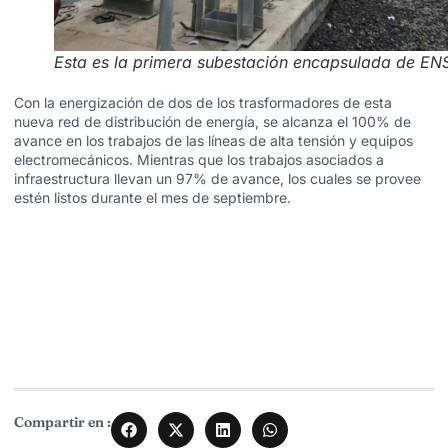
Esta es la primera subestación encapsulada de EN
Con la energización de dos de los trasformadores de esta
nueva red de distribución de energía, se alcanza el 100% de
avance en los trabajos de las líneas de alta tensión y equipos
electromecánicos. Mientras que los trabajos asociados a
infraestructura llevan un 97% de avance, los cuales se provee
estén listos durante el mes de septiembre.
Compartir en :