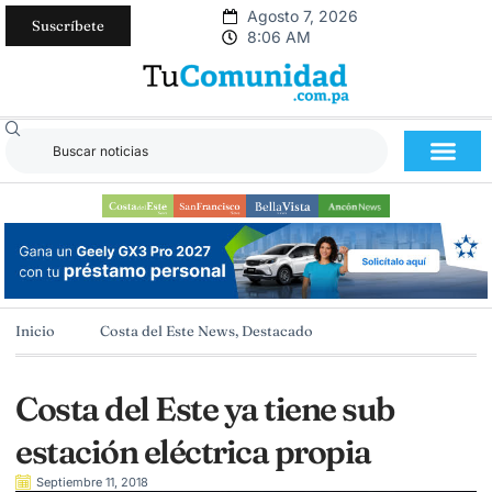
Agosto 7, 2026
Suscríbete
8:06 AM
Inicio
Costa del Este News
,
Destacado
Costa del Este ya tiene sub
estación eléctrica propia
Septiembre 11, 2018