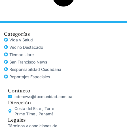
Categorías
Vida y Salud
Vecino Destacado
Tiempo Libre
San Francisco News
Responsabilidad Ciudadana
Reportajes Especiales
Contacto
cdenews@tucmunidad.com.pa
Dirección
Costa del Este , Torre
Prime Time , Panamá
Legales
Términos y condiciones de