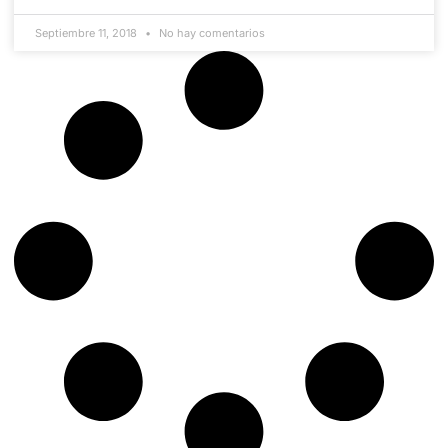
Septiembre 11, 2018
No hay comentarios