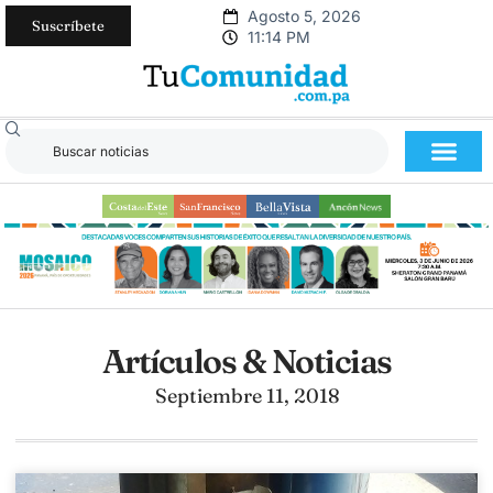
Agosto 5, 2026
Suscríbete
11:14 PM
Artículos & Noticias
Septiembre 11, 2018