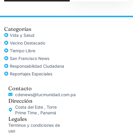
Categorías
Vida y Salud
Vecino Destacado
Tiempo Libre
San Francisco News
Responsabilidad Ciudadana
Reportajes Especiales
Contacto
cdenews@tucmunidad.com.pa
Dirección
Costa del Este , Torre
Prime Time , Panamá
Legales
Términos y condiciones de
uso