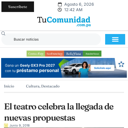
Agosto 6, 2026
Suscríbete
12:42 AM
Inicio
Cultura
,
Destacado
El teatro celebra la llegada de
nuevas propuestas
Junio 9, 2018