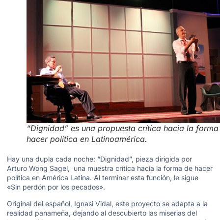
“Dignidad” es una propuesta crítica hacia la forma
hacer política en Latinoamérica.
Hay una dupla cada noche: “Dignidad”, pieza dirigida por
Arturo Wong Sagel, una muestra crítica hacia la forma de hacer
política en América Latina. Al terminar esta función, le sigue
«Sin perdón por los pecados».
Original del español, Ignasi Vidal, este proyecto se adapta a la
realidad panameña, dejando al descubierto las miserias del