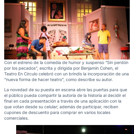
Con el estreno de la comedia de humor y suspenso “Sin perdón
por los pecados”, escrita y dirigida por Benjamín Cohen, el
Teatro En Círculo celebró con un brindis la incorporación de una
“nueva forma de hacer teatro”, como describe su autor.
La novedad de su puesta en escena abre las puertas para que
el público pueda compartir la autoría de la historia al decidir el
final en cada presentación a través de una aplicación con la
que votan desde su celular; además de participar, reciben
cupones de descuento para comprar en varios locales
comerciales.