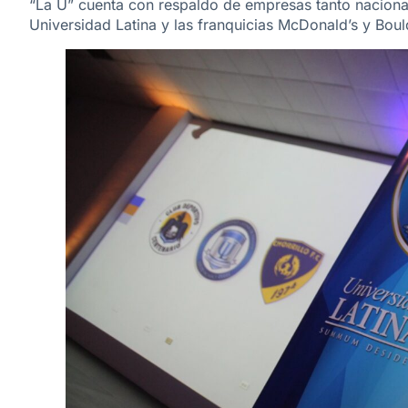
“La U” cuenta con respaldo de empresas tanto nacional
Universidad Latina y las franquicias McDonald’s y Boul