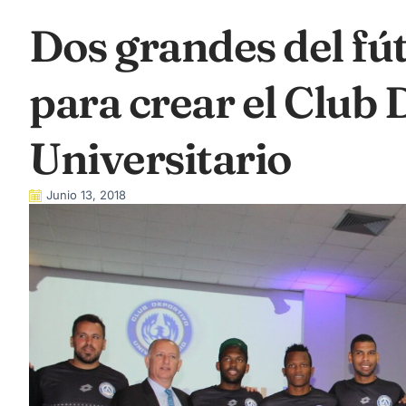
Dos grandes del fút
para crear el Club
Universitario
Junio 13, 2018