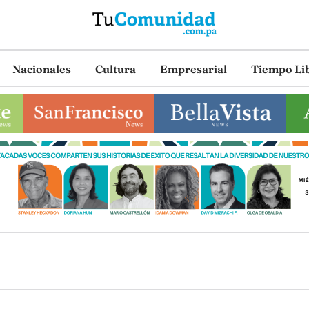
Nacionales
Cultura
Empresarial
Tiempo Li