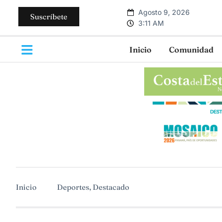
Agosto 9, 2026
Suscríbete
3:11 AM
Inicio
Comunidad
Inicio
Deportes
,
Destacado