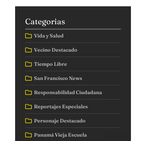
Categorias
Vida y Salud
Vecino Destacado
Tiempo Libre
San Francisco News
Responsabilidad Ciudadana
Reportajes Especiales
Personaje Destacado
Panamá Vieja Escuela