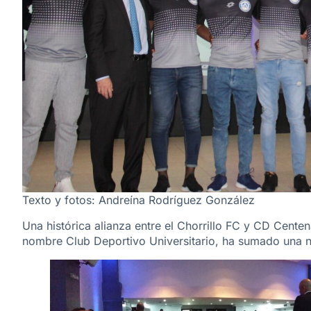
Texto y fotos: Andreína Rodríguez González
Una histórica alianza entre el Chorrillo FC y CD Centen
nombre Club Deportivo Universitario, ha sumado una nu