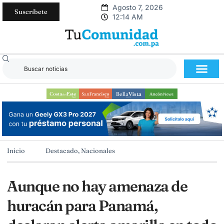
Agosto 7, 2026
Suscríbete
12:14 AM
Inicio
Destacado
,
Nacionales
Aunque no hay amenaza de
huracán para Panamá,