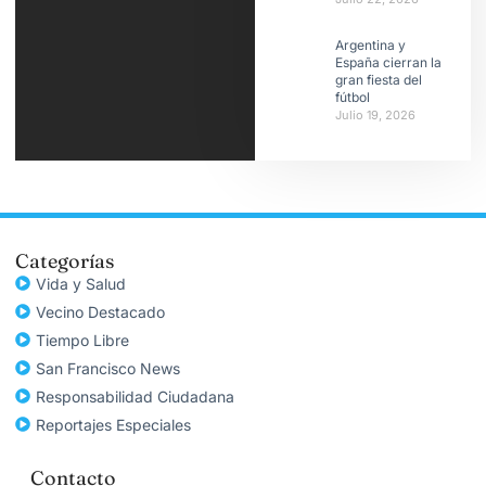
Argentina y
España cierran la
gran fiesta del
fútbol
Julio 19, 2026
Categorías
Vida y Salud
Vecino Destacado
Tiempo Libre
San Francisco News
Responsabilidad Ciudadana
Reportajes Especiales
Contacto