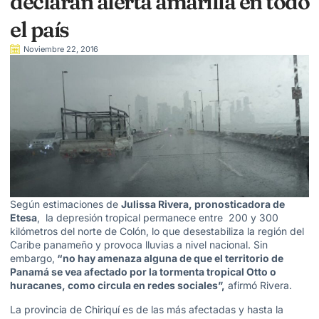
declaran alerta amarilla en todo
el país
Noviembre 22, 2016
Según estimaciones de
Julissa Rivera, pronosticadora de
Etesa
, la depresión tropical permanece entre 200 y 300
kilómetros del norte de Colón, lo que desestabiliza la región del
Caribe panameño y provoca lluvias a nivel nacional. Sin
embargo,
“no hay amenaza alguna de que el territorio de
Panamá se vea afectado por la tormenta tropical Otto o
huracanes, como circula en redes sociales”,
afirmó Rivera.
La provincia de Chiriquí es de las más afectadas y hasta la