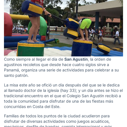
Como siempre al llegar el día de
San Agustín
, la orden de
agustinos recoletos que desde hace cuatro siglos sirve a
Panamá, organiza una serie de actividades para celebrar a su
santo patrón.
La misa este año se ofició un día después del que se le dedica
al llamado doctor de la iglesia (hay 33); y un día antes se hizo el
tradicional encuentro en el que el Colegio San Agustín recibió a
toda la comunidad para disfrutar de una de las fiestas más
concurridas en Costa del Este.
Familias de todos los puntos de la ciudad acudieron para
disfrutar de diversas actividades como juegos acuáticos,
mecánicos, desfile de bandas, comida internacional y más.