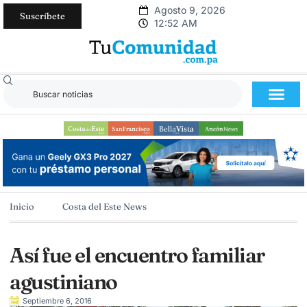
Agosto 9, 2026
Suscríbete
12:52 AM
Inicio
Costa del Este News
Así fue el encuentro familiar
agustiniano
Septiembre 6, 2016