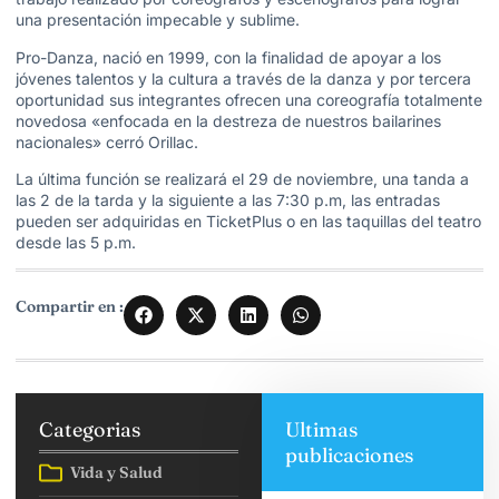
una presentación impecable y sublime.
Pro-Danza, nació en 1999, con la finalidad de apoyar a los
jóvenes talentos y la cultura a través de la danza y por tercera
oportunidad sus integrantes ofrecen una coreografía totalmente
novedosa «enfocada en la destreza de nuestros bailarines
nacionales» cerró Orillac.
La última función se realizará el 29 de noviembre, una tanda a
las 2 de la tarda y la siguiente a las 7:30 p.m, las entradas
pueden ser adquiridas en TicketPlus o en las taquillas del teatro
desde las 5 p.m.
Compartir en :
Categorias
Ultimas
publicaciones
Vida y Salud