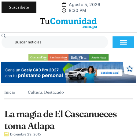
Agosto 5, 2026
Suscríbete
8:30 PM
Inicio
Cultura
,
Destacado
La magia de El Cascanueces
toma Atlapa
Diciembre 29, 2015