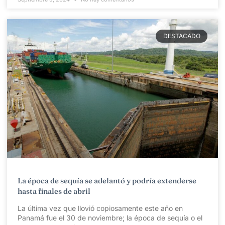
DESTACADO
La época de sequía se adelantó y podría extenderse
hasta finales de abril
La última vez que llovió copiosamente este año en
Panamá fue el 30 de noviembre; la época de sequía o el