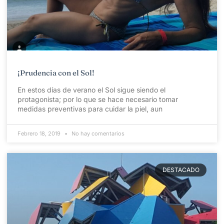
¡Prudencia con el Sol!
En estos días de verano el Sol sigue siendo el
protagonista; por lo que se hace necesario tomar
medidas preventivas para cuidar la piel, aun
Febrero 18, 2019
No hay comentarios
DESTACADO