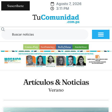
Agosto 7, 2026
Suscríbete
3:11 PM
Artículos & Noticias
Verano