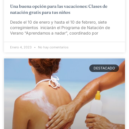
Una buena opción para las vacaciones: Clases de
natación gratis para tus niños
Desde el 10 de enero y hasta el 10 de febrero, siete
corregimientos iniciarán el Programa de Natación de
Verano “Aprendamos a nadar”, coordinado por
Enero 4, 2023
No hay comentarios
DESTACADO