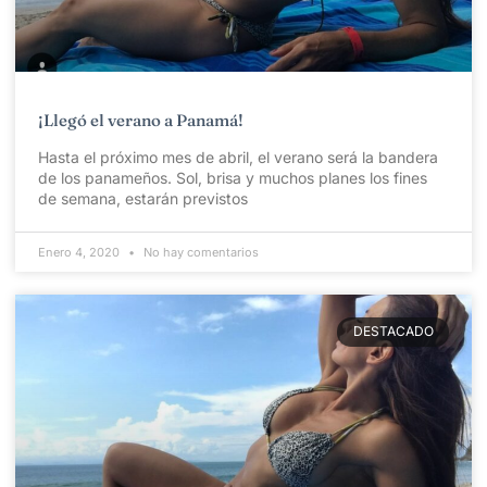
¡Llegó el verano a Panamá!
Hasta el próximo mes de abril, el verano será la bandera
de los panameños. Sol, brisa y muchos planes los fines
de semana, estarán previstos
Enero 4, 2020
No hay comentarios
DESTACADO