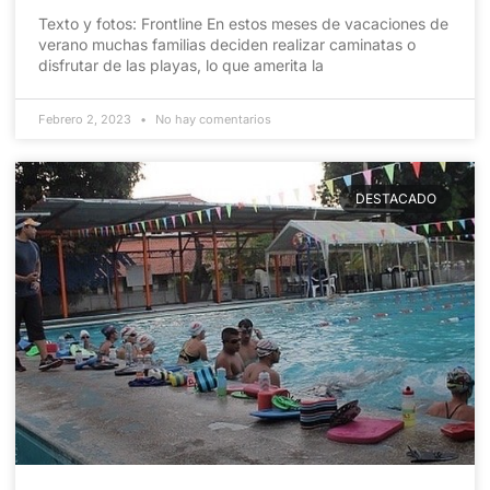
Texto y fotos: Frontline En estos meses de vacaciones de
verano muchas familias deciden realizar caminatas o
disfrutar de las playas, lo que amerita la
Febrero 2, 2023
No hay comentarios
DESTACADO