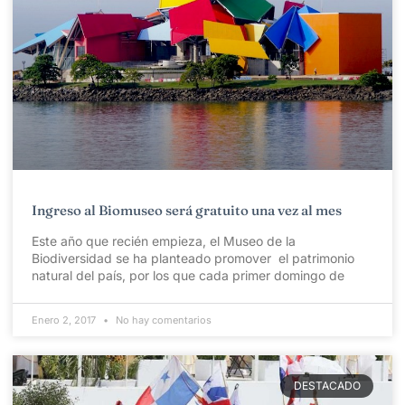
Ingreso al Biomuseo será gratuito una vez al mes
Este año que recién empieza, el Museo de la
Biodiversidad se ha planteado promover el patrimonio
natural del país, por los que cada primer domingo de
Enero 2, 2017
No hay comentarios
DESTACADO