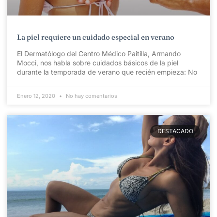
La piel requiere un cuidado especial en verano
El Dermatólogo del Centro Médico Paitilla, Armando
Mocci, nos habla sobre cuidados básicos de la piel
durante la temporada de verano que recién empieza: No
Enero 12, 2020
No hay comentarios
DESTACADO