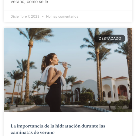
verano, como se le
Diciembre 7, 2023
No hay comentarios
DESTACADO
La importancia de la hidratación durante las
caminatas de verano