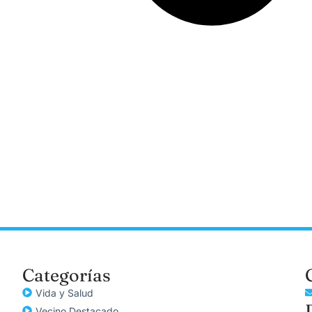
Categorías
Vida y Salud
Vecino Destacado