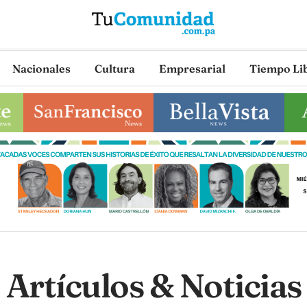
Nacionales
Cultura
Empresarial
Tiempo Li
Artículos & Noticias