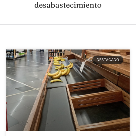
desabastecimiento
DESTACADO