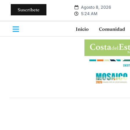
Agosto 8, 2026
Suscríbete
5:24 AM
Inicio
Comunidad