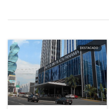
DESTACADO