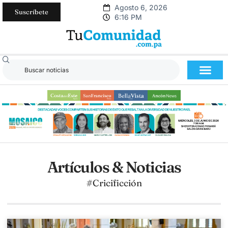
Agosto 6, 2026
Suscríbete
6:16 PM
Artículos & Noticias
#Cricificción