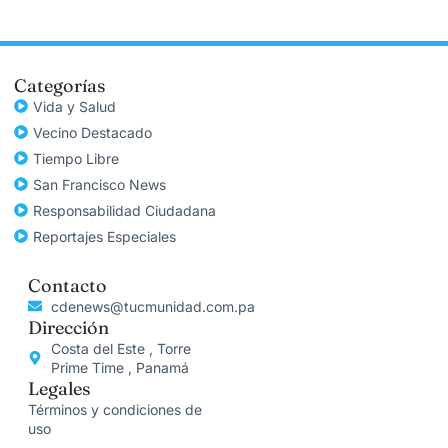
Categorías
Vida y Salud
Vecino Destacado
Tiempo Libre
San Francisco News
Responsabilidad Ciudadana
Reportajes Especiales
Contacto
cdenews@tucmunidad.com.pa
Dirección
Costa del Este , Torre
Prime Time , Panamá
Legales
Términos y condiciones de
uso