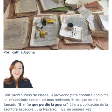
Por: Kathia Arjona
Feliz pronto inicio de clases. Aprovecho para contarte cómo me
ha influenciado uno de los más recientes libros que he leído,
llamado
“El niño que perdió la guerra”,
última publicación de la
escritora española Julia Navarro. Es mi primera vez