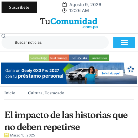
Agosto 9, 2026
Suscríbete
12:26 AM
Inicio
Cultura
,
Destacado
El impacto de las historias que
no deben repetirse
Marzo 15, 2025