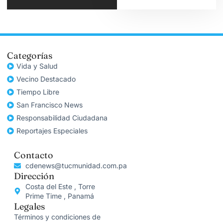
Categorías
Vida y Salud
Vecino Destacado
Tiempo Libre
San Francisco News
Responsabilidad Ciudadana
Reportajes Especiales
Contacto
cdenews@tucmunidad.com.pa
Dirección
Costa del Este , Torre
Prime Time , Panamá
Legales
Términos y condiciones de