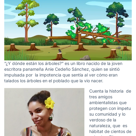
“¿Y dónde están los árboles?” es un libro nacido de la joven
escritora panameña Anie Cedeño Sánchez, quien se sintió
impulsada por la impotencia que sentía al ver cómo eran
talados los árboles en el poblado que la vio nacer.
Cuenta la historia de
tres amigos
ambientalistas que
protegen con ímpetu
su comunidad y lo
verdoso de la
naturaleza, que es
hábitat de cientos de