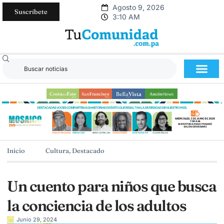
Agosto 9, 2026
Suscríbete
3:10 AM
Inicio
Cultura
,
Destacado
Un cuento para niños que busca
la conciencia de los adultos
Junio 29, 2024