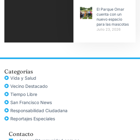
El Parque Omar
cuenta con un
nuevo espacio
para las mascotas
Julio 23, 2026
Categorías
Vida y Salud
Vecino Destacado
Tiempo Libre
San Francisco News
Responsabilidad Ciudadana
Reportajes Especiales
Contacto