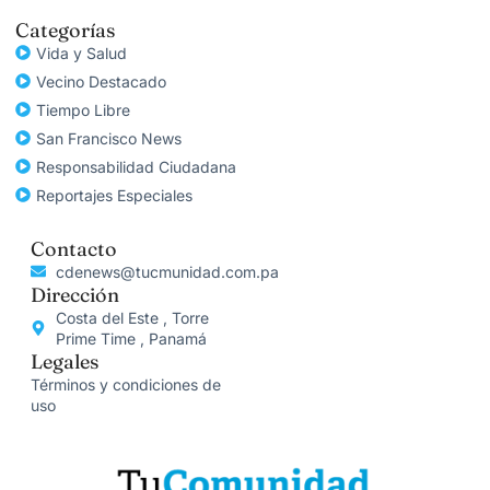
Categorías
Vida y Salud
Vecino Destacado
Tiempo Libre
San Francisco News
Responsabilidad Ciudadana
Reportajes Especiales
Contacto
cdenews@tucmunidad.com.pa
Dirección
Costa del Este , Torre
Prime Time , Panamá
Legales
Términos y condiciones de
uso