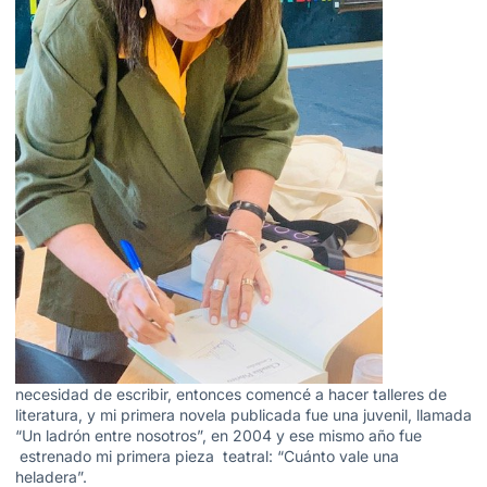
necesidad de escribir, entonces comencé a hacer talleres de
literatura, y mi primera novela publicada fue una juvenil, llamada
“Un ladrón entre nosotros”, en 2004 y ese mismo año fue
estrenado mi primera pieza teatral: “Cuánto vale una
heladera”.