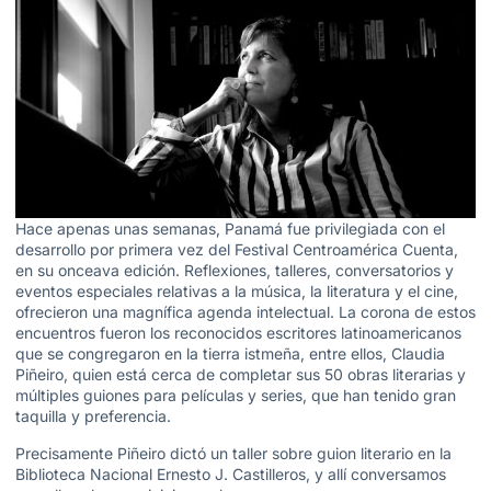
Hace apenas unas semanas, Panamá fue privilegiada con el
desarrollo por primera vez del Festival Centroamérica Cuenta,
en su onceava edición. Reflexiones, talleres, conversatorios y
eventos especiales relativas a la música, la literatura y el cine,
ofrecieron una magnífica agenda intelectual. La corona de estos
encuentros fueron los reconocidos escritores latinoamericanos
que se congregaron en la tierra istmeña, entre ellos, Claudia
Piñeiro, quien está cerca de completar sus 50 obras literarias y
múltiples guiones para películas y series, que han tenido gran
taquilla y preferencia.
Precisamente Piñeiro dictó un taller sobre guion literario en la
Biblioteca Nacional Ernesto J. Castilleros, y allí conversamos