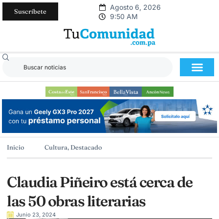
Agosto 6, 2026
Suscríbete
9:50 AM
Inicio
Cultura
,
Destacado
Claudia Piñeiro está cerca de
las 50 obras literarias
Junio 23, 2024