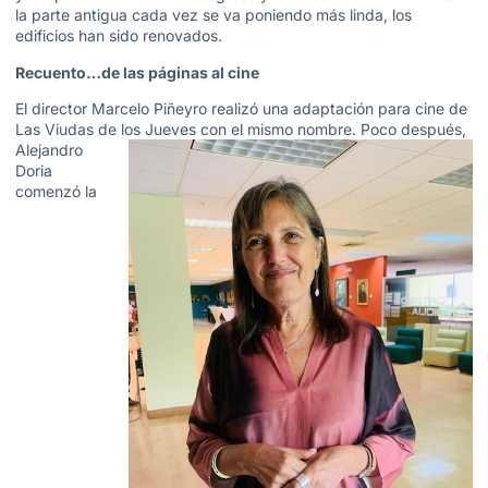
la parte antigua cada vez se va poniendo más linda, los
edificios han sido renovados.
Recuento…de las páginas al cine
El director Marcelo Piñeyro realizó una adaptación para cine de
Las Viudas de los Jueves
con el mismo nombre. Poco después,
Alejandro
Doria
comenzó la