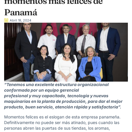
momentos más felices de
Panamá
Abril 18, 2024
“Tenemos una excelente estructura organizacional
conformada por un equipo gerencial
profesional y muy capacitado, tecnología y nuevas
maquinarias en la planta de producción, para dar el mejor
producto, buen servicio, atención rápida y satisfactoria”.
Momentos felices es el eslogan de esta empresa panameña.
Definitivamente no puede ser más atinado, pues cuando las
personas abren las puertas de sus tiendas, los aromas,