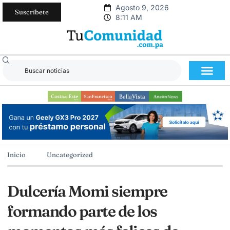
Agosto 9, 2026
Suscríbete
8:11 AM
Inicio
Uncategorized
Dulcería Momi siempre
formando parte de los