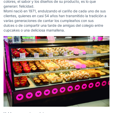
colores, el sabor y los diseños de su producto, es lo que
generan: felicidad.
Momi nació en 1971, endulzando el cariño de cada uno de sus
clientes, quienes en casi 54 años han transmitido la tradición a
varias generaciones de cantar los cumpleaños con sus
dulces o de compartir una tarde de amigas del colegio entre
cupcakes o una deliciosa mamallena.