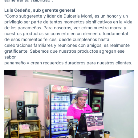
Luis Cedeño, sub gerente general
“Como subgerente y líder de Dulcería Momi, es un honor y un
privilegio ser parte de tantos momentos significativos en la vida
de los panameños. Para nosotros, ver cómo nuestra marca y
nuestros productos se convierte en un elemento fundamental
de esos momentos felices, desde cumpleaños hasta
celebraciones familiares y reuniones con amigos, es realmente
gratificante. Sabemos que nuestros productos agregan ese
sabor
panameño y crean recuerdos duraderos para nuestros clientes.