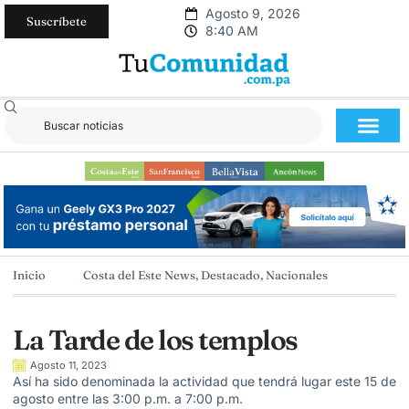
Agosto 9, 2026
Suscríbete
8:40 AM
Inicio
Costa del Este News
,
Destacado
,
Nacionales
La Tarde de los templos
Agosto 11, 2023
Así ha sido denominada la actividad que tendrá lugar este 15 de
agosto entre las 3:00 p.m. a 7:00 p.m.