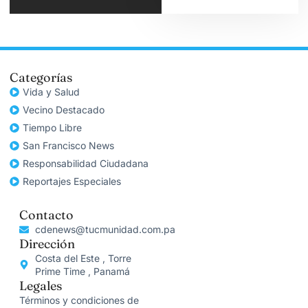
Categorías
Vida y Salud
Vecino Destacado
Tiempo Libre
San Francisco News
Responsabilidad Ciudadana
Reportajes Especiales
Contacto
cdenews@tucmunidad.com.pa
Dirección
Costa del Este , Torre
Prime Time , Panamá
Legales
Términos y condiciones de