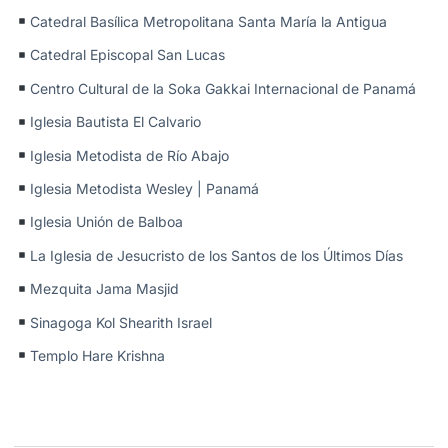
Catedral Basílica Metropolitana Santa María la Antigua
Catedral Episcopal San Lucas
Centro Cultural de la Soka Gakkai Internacional de Panamá
Iglesia Bautista El Calvario
Iglesia Metodista de Río Abajo
Iglesia Metodista Wesley | Panamá
Iglesia Unión de Balboa
La Iglesia de Jesucristo de los Santos de los Últimos Días
Mezquita Jama Masjid
Sinagoga Kol Shearith Israel
Templo Hare Krishna