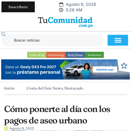
Agosto 9, 2026
Suscríbete
5:26 AM
Inicio
Costa del Este News
,
Destacado
Cómo ponerte al día con los
pagos de aseo urbano
Agosto 8, 2023