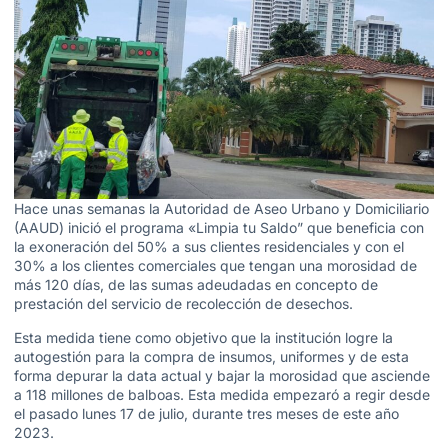
Hace unas semanas la Autoridad de Aseo Urbano y Domiciliario
(AAUD) inició el programa «Limpia tu Saldo” que beneficia con
la exoneración del 50% a sus clientes residenciales y con el
30% a los clientes comerciales que tengan una morosidad de
más 120 días, de las sumas adeudadas en concepto de
prestación del servicio de recolección de desechos.
Esta medida tiene como objetivo que la institución logre la
autogestión para la compra de insumos, uniformes y de esta
forma depurar la data actual y bajar la morosidad que asciende
a 118 millones de balboas. Esta medida empezaró a regir desde
el pasado lunes 17 de julio, durante tres meses de este año
2023.