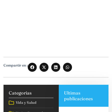
Compartir en :
Categorias
Ultimas
publicaciones
Vida y Salud