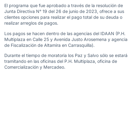
El programa que fue aprobado a través de la resolución de
Junta Directiva N° 19 del 26 de junio de 2023, ofrece a sus
clientes opciones para realizar el pago total de su deuda o
realizar arreglos de pagos.
Los pagos se hacen dentro de las agencias del IDAAN (P.H.
Multiplaza en Calle 25 y Avenida Justo Arosemena y agencia
de Fiscalización de Altamira en Carrasquilla).
Durante el tiempo de moratoria los Paz y Salvo sólo se estará
tramitando en las oficinas del P.H. Multiplaza, oficina de
Comercialización y Mercadeo.