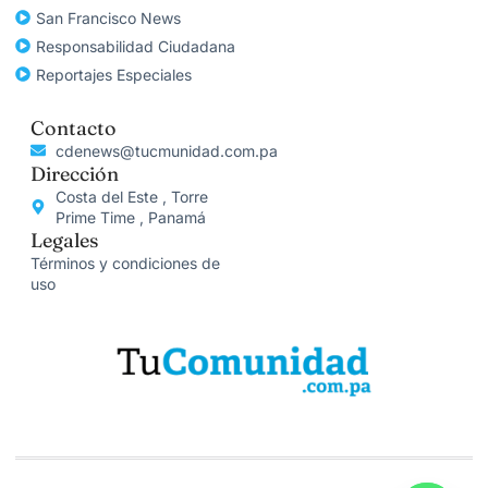
San Francisco News
Responsabilidad Ciudadana
Reportajes Especiales
Contacto
cdenews@tucmunidad.com.pa
Dirección
Costa del Este , Torre
Prime Time , Panamá
Legales
Términos y condiciones de
uso