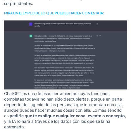
sorprendentes.
MIRA UN EJEMPLO DE LO QUE PUEDES HACER CON ESTA IA:
ChatGPT es una de esas herramientas cuyas funciones
completas todavía no han sido descubiertas, porque en parte
depende del ingenio de las personas que interactúan con ella,
aunque
puedes hacer muchas cosas con ella
. Lo más sencillo
es
pedirle que te explique cualquier cosa, evento o concepto
,
y la IA lo hará a través de los datos con los que se la ha
entrenado.