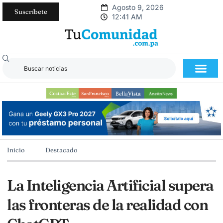
Agosto 9, 2026
Suscríbete
12:41 AM
Inicio
Destacado
La Inteligencia Artificial supera
las fronteras de la realidad con