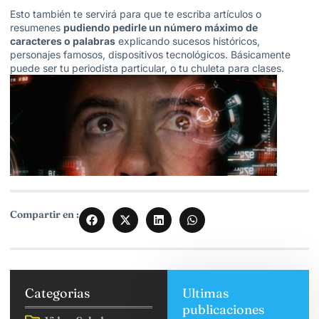
Esto también te servirá para que te escriba artículos o
resumenes
pudiendo pedirle un número máximo de
caracteres o palabras
explicando sucesos históricos,
personajes famosos, dispositivos tecnológicos. Básicamente
puede ser tu periodista particular, o tu chuleta para clases.
Compartir en :
Categorias
Ultimas
publicaciones