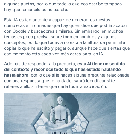
algunos puntos, por lo que todo lo que nos escribe tampoco
hay que tomárselo como exacto.
Esta IA es tan potente y capaz de generar respuestas
completas e informadas que hay quien dice que
podría acabar
con Google
y buscadores similares. Sin embargo, en muchos
temas es poco precisa, sobre todo en nombres y algunos
conceptos, por lo que todavía no está a la altura de permitirte
copiar lo que ha escrito y pegarlo, aunque hace que sientas que
ese momento está cada vez más cerca para las IA.
Además de responder a la pregunta,
esta AI tiene un sentido
del contexto y reconoce todo lo que has estado hablando
hasta ahora
, por lo que si le haces alguna pregunta relacionada
con una respuesta que te ha dado, sabrá identificar si te
refieres a ello sin tener que darle toda la explicación.