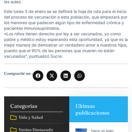
las aulas.
Este lunes 3 de enero se se definirá la hoja de ruta para el inicio
del proceso de vacunación a esta población, que empezará por
los menores que padecen algún tipo de enfermedad crónica y
pacientes inmunosuprimidos.
«Los niños tienen derecho por ley a ser vacunados, yo como
padre y médico estoy esperando esta oportunidad, ya que es la
mejor manera de demostrar un verdadero amor a nuestros hijos,
puesto que el 90% de las personas que mueren no están
vacunados”, puntualizó Sucre.
Compartir en :
Categorias
Ultimas
publicaciones
Vida y Salud
Vecino Destacado
Hace un siglo