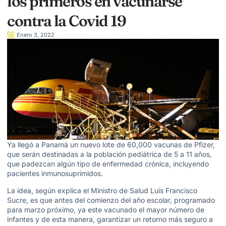
los primeros en vacunarse
contra la Covid 19
Enero 3, 2022
Ya llegó a Panamá un nuevo lote de 60,000 vacunas de Pfizer,
que serán destinadas a la población pediátrica de 5 a 11 años,
que padezcan algún tipo de enfermedad crónica, incluyendo
pacientes inmunosuprimidos.
La idea, según explica el Ministro de Salud Luis Francisco
Sucre, es que antes del comienzo del año escolar, programado
para marzo próximo, ya este vacunado el mayor número de
infantes y de esta manera, garantizar un retorno más seguro a