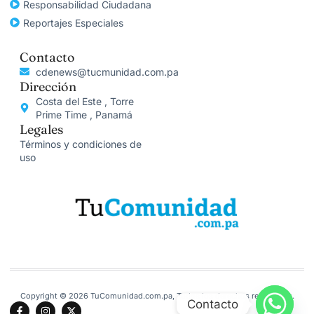
Responsabilidad Ciudadana
Reportajes Especiales
Contacto
cdenews@tucmunidad.com.pa
Dirección
Costa del Este , Torre
Prime Time , Panamá
Legales
Términos y condiciones de
uso
Copyright © 2026 TuComunidad.com.pa, Todos los derechos reservados.
Contacto