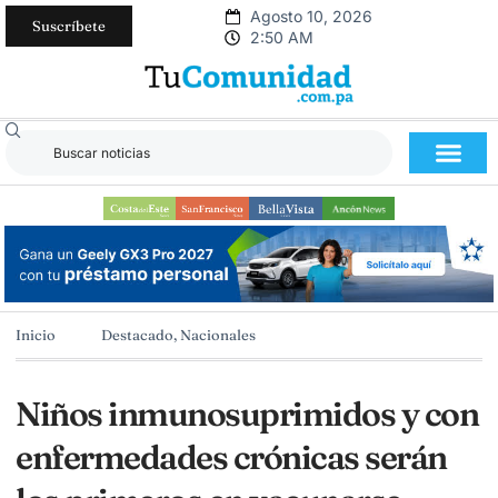
Agosto 10, 2026
Suscríbete
2:50 AM
Inicio
Destacado
,
Nacionales
Niños inmunosuprimidos y con
enfermedades crónicas serán