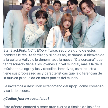
Bts, BlackPink, NCT, EXO y Twice, seguro alguno de estos
nombres le resulta familiar, y si no es así, le damos la bienvenida
a la cultura Hallyu o lo denominado la nueva “Ola coreana” que
tan fascinado tiene a los jóvenes a nivel mundial, más allá de la
música tan alegre y los videoclips llamativos, esta industria
tiene sus propias reglas y características que la diferencian de
la música producida en otras partes del mundo.
Le invitamos a descubrir el fenómeno del Kpop, como comenzó
y su lado oscuro.
¿Cuáles fueron sus inicios?
Este género empezó a tener gran fuerza a finales de los años