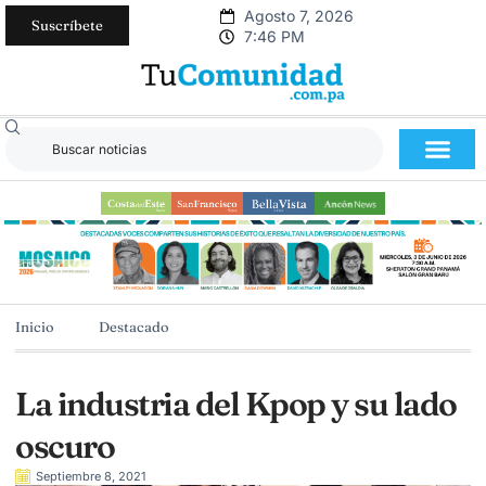
Agosto 7, 2026
Suscríbete
7:46 PM
Inicio
Destacado
La industria del Kpop y su lado
oscuro
Septiembre 8, 2021