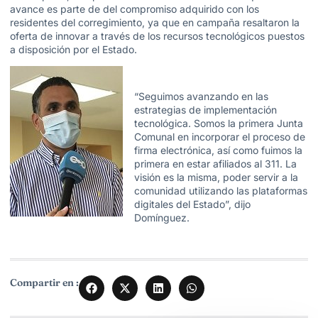
avance es parte de del compromiso adquirido con los
residentes del corregimiento, ya que en campaña resaltaron la
oferta de innovar a través de los recursos tecnológicos puestos
a disposición por el Estado.
“Seguimos avanzando en las
estrategias de implementación
tecnológica. Somos la primera Junta
Comunal en incorporar el proceso de
firma electrónica, así como fuimos la
primera en estar afiliados al 311. La
visión es la misma, poder servir a la
comunidad utilizando las plataformas
digitales del Estado”, dijo
Domínguez.
Compartir en :