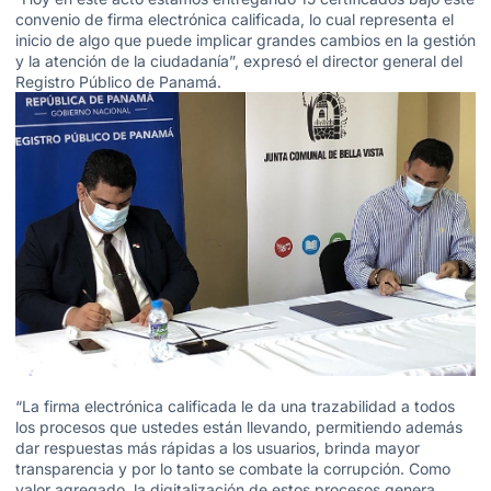
convenio de firma electrónica calificada, lo cual representa el
inicio de algo que puede implicar grandes cambios en la gestión
y la atención de la ciudadanía”, expresó el director general del
Registro Público de Panamá.
“La firma electrónica calificada le da una trazabilidad a todos
los procesos que ustedes están llevando, permitiendo además
dar respuestas más rápidas a los usuarios, brinda mayor
transparencia y por lo tanto se combate la corrupción. Como
valor agregado, la digitalización de estos procesos genera