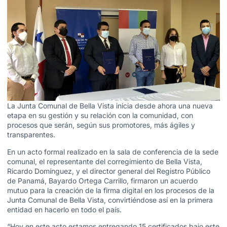
La Junta Comunal de Bella Vista inicia desde ahora una nueva
etapa en su gestión y su relación con la comunidad, con
procesos que serán, según sus promotores, más ágiles y
transparentes.
En un acto formal realizado en la sala de conferencia de la sede
comunal, el representante del corregimiento de Bella Vista,
Ricardo Domínguez, y el director general del Registro Público
de Panamá, Bayardo Ortega Carrillo, firmaron un acuerdo
mutuo para la creación de la firma digital en los procesos de la
Junta Comunal de Bella Vista, convirtiéndose así en la primera
entidad en hacerlo en todo el país.
“Hoy en este acto estamos entregando 15 certificados bajo este