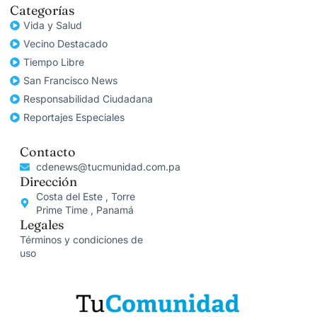
Categorías
Vida y Salud
Vecino Destacado
Tiempo Libre
San Francisco News
Responsabilidad Ciudadana
Reportajes Especiales
Contacto
cdenews@tucmunidad.com.pa
Dirección
Costa del Este , Torre
Prime Time , Panamá
Legales
Términos y condiciones de
uso