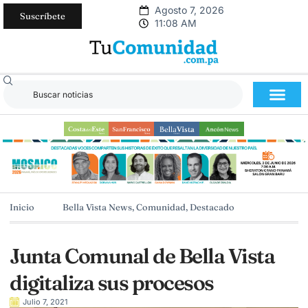
Agosto 7, 2026
Suscríbete
11:08 AM
Inicio
Bella Vista News
,
Comunidad
,
Destacado
Junta Comunal de Bella Vista
digitaliza sus procesos
Julio 7, 2021