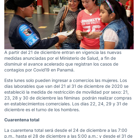
A partir del 21 de diciembre entran en vigencia las nuevas
medidas anunciadas por el Ministerio de Salud, a fin de
disminuir el avance acelerado que registran los casos de
contagios por Covid19 en Panamá.
Este lunes solo pueden ingresar a comercios las mujeres. Los
días laborables que van del 21 al 31 de diciembre de 2020 se
estableció la medida de restricción de movilidad por sexo: 21,
23, 28 y 30 de diciembre las féminas podrán realizar compras
en establecimientos comerciales. Los días 22, 24, 29 y 31 de
diciembre es el turno de los hombres.
Cuarentena total
La cuarentena total será desde el 24 de diciembre a las 7:00
p.m., hasta el 28 de diciembre a las 5:00 a.m.; y desde el 31 de