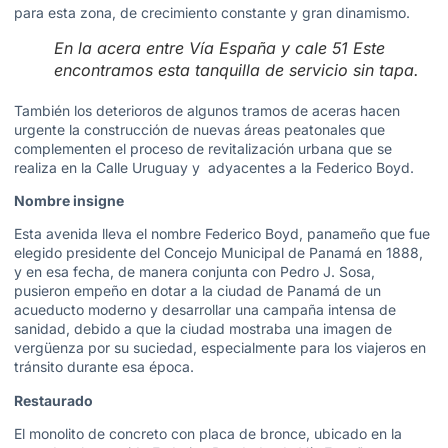
para esta zona, de crecimiento constante y gran dinamismo.
En la acera entre Vía España y cale 51 Este
encontramos esta tanquilla de servicio sin tapa.
También los deterioros de algunos tramos de aceras hacen
urgente la construcción de nuevas áreas peatonales que
complementen el proceso de revitalización urbana que se
realiza en la Calle Uruguay y adyacentes a la Federico Boyd.
Nombre insigne
Esta avenida lleva el nombre Federico Boyd, panameño que fue
elegido presidente del Concejo Municipal de Panamá en 1888,
y en esa fecha, de manera conjunta con Pedro J. Sosa,
pusieron empeño en dotar a la ciudad de Panamá de un
acueducto moderno y desarrollar una campaña intensa de
sanidad, debido a que la ciudad mostraba una imagen de
vergüenza por su suciedad, especialmente para los viajeros en
tránsito durante esa época.
Restaurado
El monolito de concreto con placa de bronce, ubicado en la