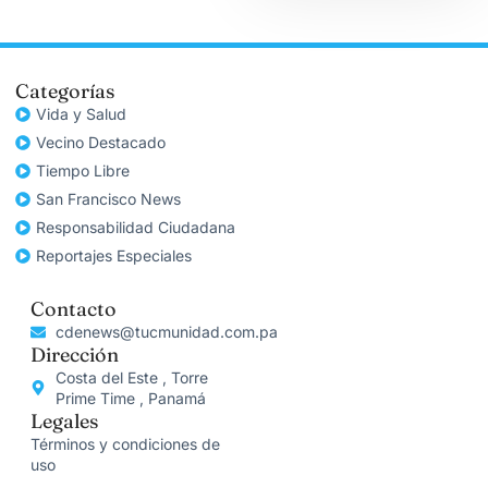
Categorías
Vida y Salud
Vecino Destacado
Tiempo Libre
San Francisco News
Responsabilidad Ciudadana
Reportajes Especiales
Contacto
cdenews@tucmunidad.com.pa
Dirección
Costa del Este , Torre
Prime Time , Panamá
Legales
Términos y condiciones de
uso