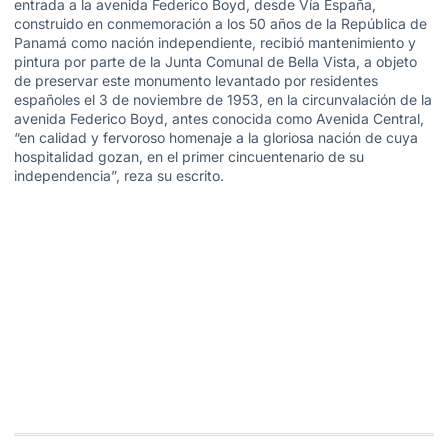
entrada a la avenida Federico Boyd, desde Vía España,
construido en conmemoración a los 50 años de la República de
Panamá como nación independiente, recibió mantenimiento y
pintura por parte de la Junta Comunal de Bella Vista, a objeto
de preservar este monumento levantado por residentes
españoles el 3 de noviembre de 1953, en la circunvalación de la
avenida Federico Boyd, antes conocida como Avenida Central,
“en calidad y fervoroso homenaje a la gloriosa nación de cuya
hospitalidad gozan, en el primer cincuentenario de su
independencia”, reza su escrito.