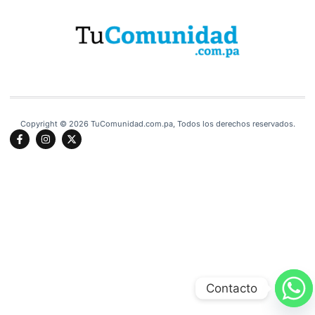
Copyright © 2026 TuComunidad.com.pa, Todos los derechos reservados.
Contacto