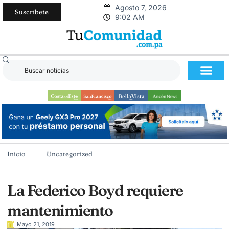
Agosto 7, 2026
Suscríbete
9:02 AM
Inicio
Uncategorized
La Federico Boyd requiere
mantenimiento
Mayo 21, 2019