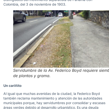
Colombia, del 3 de noviembre de 1903.
Servidumbre de la Av. Federico Boyd requiere siem
de plantas y grama.
Un cariñito
Al igual que muchas avenidas de la ciudad, la Federico Boyd
también reclama mantenimiento y atención de las autoridades
municipales porque, hay servidumbres por consolidar y escasas
áreas verdes debido al desarrollo urbanístico. Es una deuda