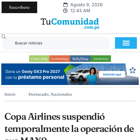
Agosto 9, 2026
Suscríbete
12:43 AM
Inicio
Destacado
,
Nacionales
Copa Airlines suspendió
temporalmente la operación de