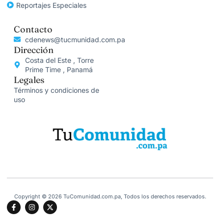
Reportajes Especiales
Contacto
cdenews@tucmunidad.com.pa
Dirección
Costa del Este , Torre
Prime Time , Panamá
Legales
Términos y condiciones de
uso
Copyright © 2026 TuComunidad.com.pa, Todos los derechos reservados.