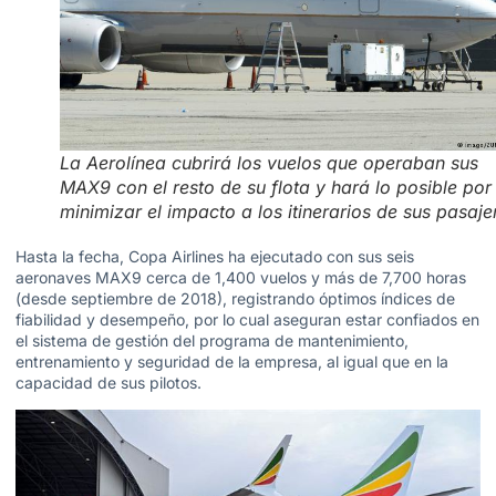
La Aerolínea cubrirá los vuelos que operaban sus
MAX9 con el resto de su flota y hará lo posible por
minimizar el impacto a los itinerarios de sus pasaje
Hasta la fecha, Copa Airlines ha ejecutado con sus seis
aeronaves MAX9 cerca de 1,400 vuelos y más de 7,700 horas
(desde septiembre de 2018), registrando óptimos índices de
fiabilidad y desempeño, por lo cual aseguran estar confiados en
el sistema de gestión del programa de mantenimiento,
entrenamiento y seguridad de la empresa, al igual que en la
capacidad de sus pilotos.