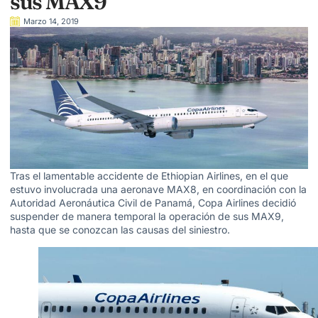
sus MAX9
Marzo 14, 2019
Tras el lamentable accidente de Ethiopian Airlines, en el que
estuvo involucrada una aeronave MAX8, en coordinación con la
Autoridad Aeronáutica Civil de Panamá, Copa Airlines decidió
suspender de manera temporal la operación de sus MAX9,
hasta que se conozcan las causas del siniestro.