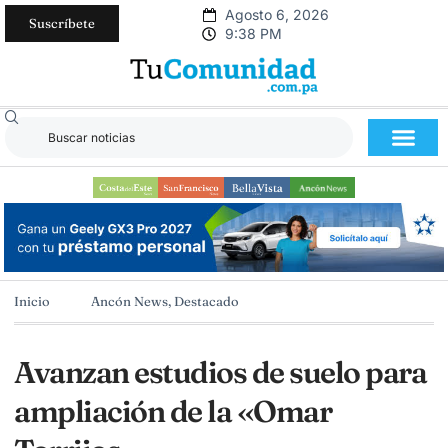
Agosto 6, 2026
Suscríbete
9:38 PM
Inicio
Ancón News
,
Destacado
Avanzan estudios de suelo para
ampliación de la «Omar