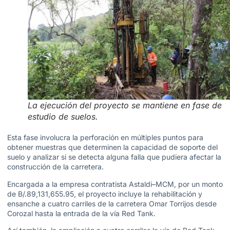
La ejecución del proyecto se mantiene en fase de
estudio de suelos.
Esta fase involucra la perforación en múltiples puntos para
obtener muestras que determinen la capacidad de soporte del
suelo y analizar si se detecta alguna falla que pudiera afectar la
construcción de la carretera.
Encargada a la empresa contratista Astaldi–MCM, por un monto
de B/.89,131,655.95, el proyecto incluye la rehabilitación y
ensanche a cuatro carriles de la carretera Omar Torrijos desde
Corozal hasta la entrada de la vía Red Tank.