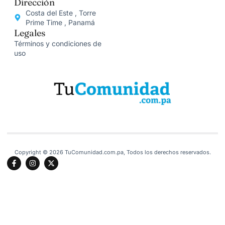
Dirección
Costa del Este , Torre
Prime Time , Panamá
Legales
Términos y condiciones de
uso
Copyright © 2026 TuComunidad.com.pa, Todos los derechos reservados.