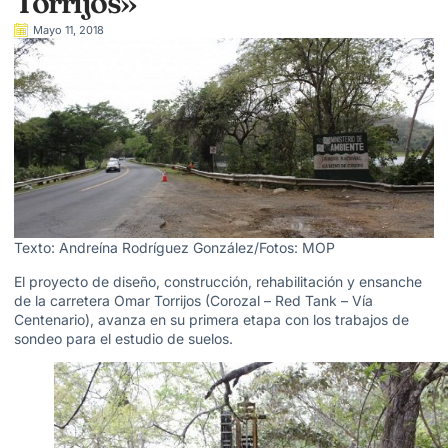
Torrijos»
Mayo 11, 2018
Texto: Andreína Rodríguez González/Fotos: MOP
El proyecto de diseño, construcción, rehabilitación y ensanche
de la carretera Omar Torrijos (Corozal – Red Tank – Vía
Centenario), avanza en su primera etapa con los trabajos de
sondeo para el estudio de suelos.