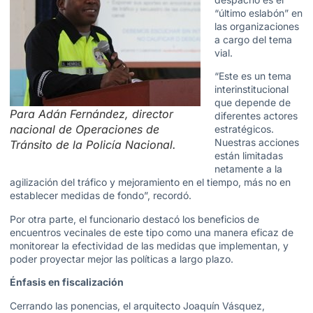
“último eslabón” en
las organizaciones
a cargo del tema
vial.
“Este es un tema
interinstitucional
que depende de
Para Adán Fernández, director
diferentes actores
nacional de Operaciones de
estratégicos.
Nuestras acciones
Tránsito de la Policía Nacional.
están limitadas
netamente a la
agilización del tráfico y mejoramiento en el tiempo, más no en
establecer medidas de fondo”, recordó.
Por otra parte, el funcionario destacó los beneficios de
encuentros vecinales de este tipo como una manera eficaz de
monitorear la efectividad de las medidas que implementan, y
poder proyectar mejor las políticas a largo plazo.
Énfasis en fiscalización
Cerrando las ponencias, el arquitecto Joaquín Vásquez,