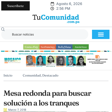
Agosto 6, 2026
Suscríbete
2:56 PM
Inicio
Comunidad
,
Destacado
Mesa redonda para buscar
solución a los tranques
Marzo 7, 2018