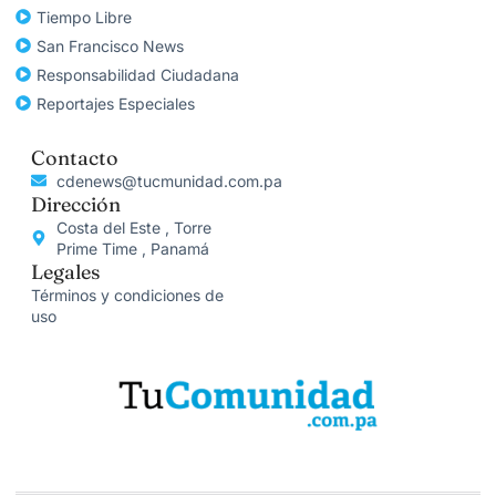
Tiempo Libre
San Francisco News
Responsabilidad Ciudadana
Reportajes Especiales
Contacto
cdenews@tucmunidad.com.pa
Dirección
Costa del Este , Torre
Prime Time , Panamá
Legales
Términos y condiciones de
uso