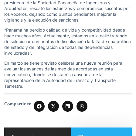
presidente de la Sociedad Panameña de Ingenieros y
Arquitectos, rescató los esfuerzos y compromisos suscritos por
los voceros, dejando como puntos pendientes mejorar la
vigilancia y la ejecución de sanciones.
“Panamá ha perdido calidad de vida y competitividad desde
hace muchos años. Actualmente, estamos en la calle tratando
de solucionar con puntos de fiscalización la falta de una política
de Estado y de integración de todas las dependencias
involucradas”.
En marzo se tiene previsto celebrar una nueva reunión para
evaluar los avances de las medidas acordadas en esta
convocatoria, donde se destacó la ausencia de la
representación de la Autoridad de Tránsito y Transporte
Terrestre.
Compartir en :