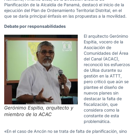
Planificación de la Alcaldía de Panamá, destacó el inicio de la
ejecución del Plan de Ordenamiento Territorial Distrital, en el
que se daría principal énfasis en las propuestas a la movilidad.
Debate por responsabilidades
El arquitecto Gerónimo
Espitia, vocero de la
Asociación de
Comunidades del Área
del Canal (ACAC),
reconoció los esfuerzos
de Ulloa durante su
gestión en la ATTT,
pero criticó que aún se
plantee el diseño de
nuevos planes sin
destacar la falta de
fiscalización, que
Gerónimo Espitia, arquitecto y
considera como la
miembro de la ACAC
constante de esta
problemática.
«En el caso de Ancón no se trata de falta de planificación, sino