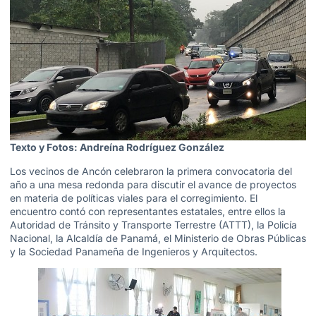
Texto y Fotos: Andreína Rodríguez González
Los vecinos de Ancón celebraron la primera convocatoria del
año a una mesa redonda para discutir el avance de proyectos
en materia de políticas viales para el corregimiento. El
encuentro contó con representantes estatales, entre ellos la
Autoridad de Tránsito y Transporte Terrestre (ATTT), la Policía
Nacional, la Alcaldía de Panamá, el Ministerio de Obras Públicas
y la Sociedad Panameña de Ingenieros y Arquitectos.