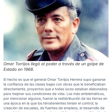
Omar Torrijos llegó al poder a través de un golpe de
Estado en 1968.
El hecho es que el general Omar Torrijos Herrera supo ganarse
la confianza de las clases bajas con obras que le beneficiaban
directamente, proyectos que a todas luces estaban elaborados
para mejorar sus condiciones de vida. Los más emblemáticos,
por mencionar algunos, fueron la redistribución de las tierras en
una época en la que los terratenientes tenían el control; la
creación de escuelas, de fuentes de empleos, el desarrollo de