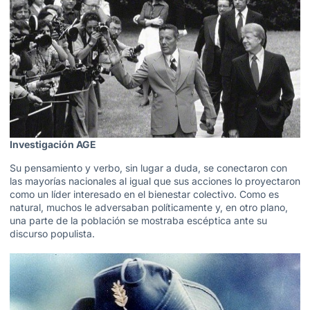
Investigación AGE
Su pensamiento y verbo, sin lugar a duda, se conectaron con
las mayorías nacionales al igual que sus acciones lo proyectaron
como un líder interesado en el bienestar colectivo. Como es
natural, muchos le adversaban políticamente y, en otro plano,
una parte de la población se mostraba escéptica ante su
discurso populista.