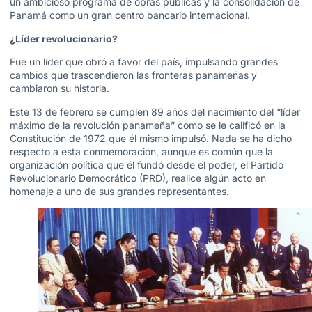
un ambicioso programa de obras públicas y la consolidación de
Panamá como un gran centro bancario internacional.
¿Líder revolucionario?
Fue un líder que obró a favor del país, impulsando grandes
cambios que trascendieron las fronteras panameñas y
cambiaron su historia.
Este 13 de febrero se cumplen 89 años del nacimiento del “líder
máximo de la revolución panameña” como se le calificó en la
Constitución de 1972 que él mismo impulsó. Nada se ha dicho
respecto a esta conmemoración, aunque es común que la
organización política que él fundó desde el poder, el Partido
Revolucionario Democrático (PRD), realice algún acto en
homenaje a uno de sus grandes representantes.