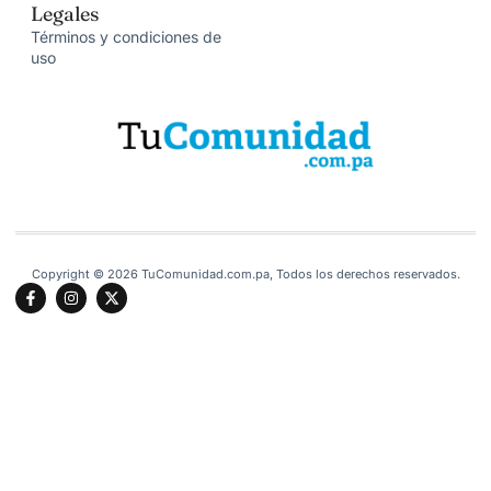
Legales
Términos y condiciones de
uso
Copyright © 2026 TuComunidad.com.pa, Todos los derechos reservados.