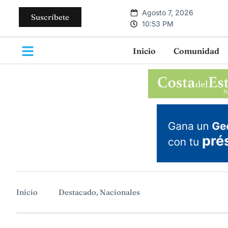
Agosto 7, 2026
Suscríbete
10:53 PM
Inicio
Comunidad
Inicio
Destacado
,
Nacionales