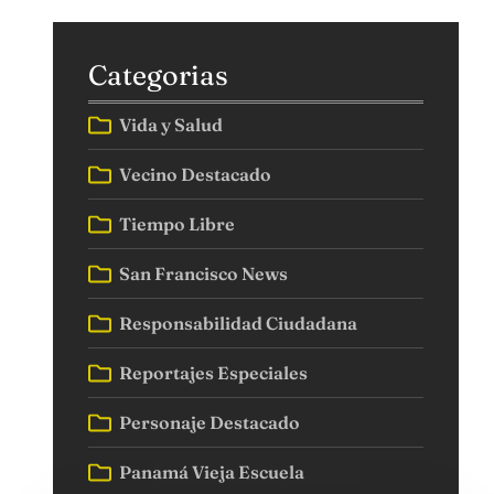
Categorias
Vida y Salud
Vecino Destacado
Tiempo Libre
San Francisco News
Responsabilidad Ciudadana
Reportajes Especiales
Personaje Destacado
Panamá Vieja Escuela