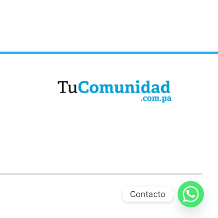
Contacto