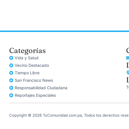
Categorías
Vida y Salud
Vecino Destacado
Tiempo Libre
San Francisco News
T
Responsabilidad Ciudadana
Reportajes Especiales
Copyright © 2026 TuComunidad.com.pa, Todos los derechos rese