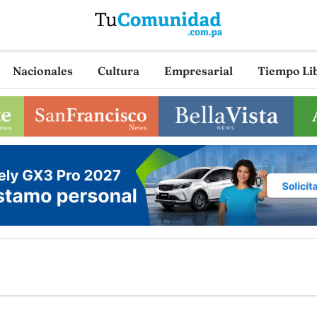
Nacionales
Cultura
Empresarial
Tiempo Li