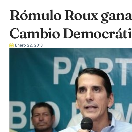
Rómulo Roux gana 
Cambio Democráti
Enero 22, 2018