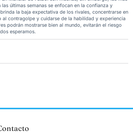
n las últimas semanas se enfocan en la confianza y
brinda la baja expectativa de los rivales, concentrarse en
 al contragolpe y cuidarse de la habilidad y experiencia
res podrán mostrarse bien al mundo, evitarán el riesgo
todos esperamos.
Contacto