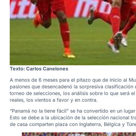
Texto: Carlos Canelones
A menos de 6 meses para el pitazo que de inicio al Mu
pasiones que desencadenó la sorpresiva clasificación 
torneo de selecciones, los análisis sobre lo que será e
reales, los vientos a favor y en contra.
“Panamá no la tiene fácil” se ha convertido en un luga
Esto se debe a la ubicación de la selección nacional t
de casa comparten plaza con Inglaterra, Bélgica y Tún