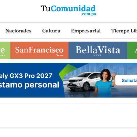
Nacionales
Cultura
Empresarial
Tiempo Li