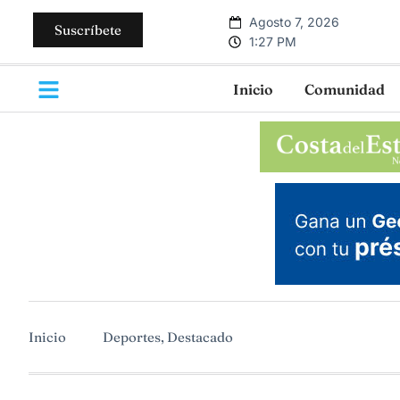
Agosto 7, 2026
Suscríbete
1:27 PM
Inicio
Comunidad
Inicio
Deportes
,
Destacado