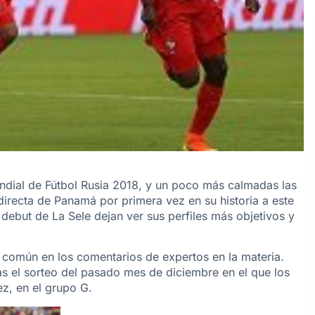
ndial de Fútbol Rusia 2018, y un poco más calmadas las
directa de Panamá por primera vez en su historia a este
l debut de La Sele dejan ver sus perfiles más objetivos y
r común en los comentarios de expertos en la materia.
ras el sorteo del pasado mes de diciembre en el que los
ez, en el grupo G.