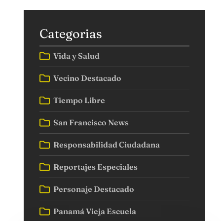
Categorias
Vida y Salud
Vecino Destacado
Tiempo Libre
San Francisco News
Responsabilidad Ciudadana
Reportajes Especiales
Personaje Destacado
Panamá Vieja Escuela