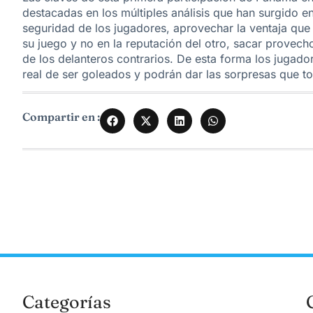
destacadas en los múltiples análisis que han surgido e
seguridad de los jugadores, aprovechar la ventaja que 
su juego y no en la reputación del otro, sacar provecho
de los delanteros contrarios. De esta forma los jugado
real de ser goleados y podrán dar las sorpresas que 
Compartir en :
Categorías