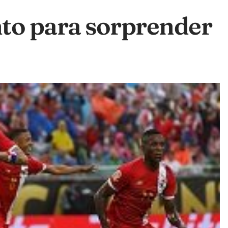
to para sorprender