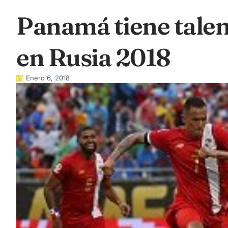
Panamá tiene talen
en Rusia 2018
Enero 6, 2018