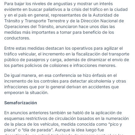
Para bajar los niveles de angustias y mostrar un interés
evidente en buscar paliativos a la crisis del tráfico en la ciudad
y en el país en general, representantes de la Autoridad de
Tránsito y Transporte Terrestre y de la Dirección Nacional de
Operaciones del Tránsito, anunciaron hace unos días las
medidas más importantes a tomar para beneficio de los
conductores.
Entre estas medidas destacan los operativos para agilizar el
tráfico vehicular, el incremento en la fiscalización del transporte
público de pasajeros y carga, además de dinamizar el envío de
los partes policivos de colisiones e infracciones menores.
De igual manera, en esa conferencia se hizo énfasis en el
incremento de los controles para detectar alcoholemia y otras
infracciones que por lo general derivan en accidentes que
empeoran la situación.
Semaforización
En anuncios anteriores también se habló de la aplicación de
esquemas restrictivos de circulación basados en la numeración
de la placa de los vehículos, medida conocida como “pico y
placa” o “día de parada”. Aunque la idea luego fue