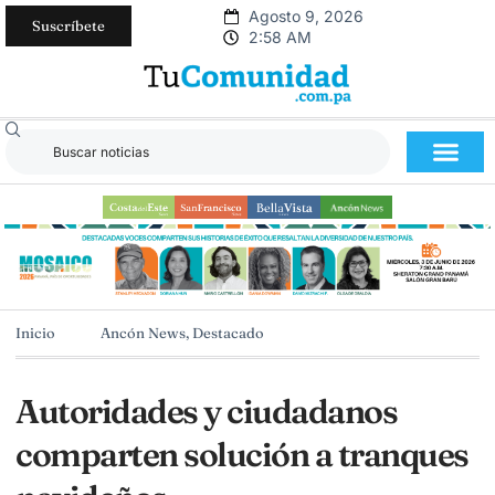
Agosto 9, 2026
Suscríbete
2:58 AM
Inicio
Ancón News
,
Destacado
Autoridades y ciudadanos
comparten solución a tranques