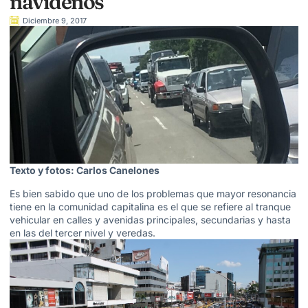
navideños
Diciembre 9, 2017
Texto y fotos: Carlos Canelones
Es bien sabido que uno de los problemas que mayor resonancia
tiene en la comunidad capitalina es el que se refiere al tranque
vehicular en calles y avenidas principales, secundarias y hasta
en las del tercer nivel y veredas.