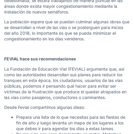
desestimada, se estará trabajando de manera puntual en las
áreas donde exista mayor congestionamiento mediante la
instalación de nuevos semáforos.
La población espera que se puedan culminar algunas obras que
se desarrollan a nivel de las vías o se posterguen para inicios
del año 2018, lo importante es que se pueda minimizar el
congestionamiento en los días venideros.
FEVIAL hace sus recomendaciones
La Fundación de Educación Vial (FEVIAL) argumenta que, así
como las autoridades desarrollan sus planes para reducir los
tranques en esta época, los ciudadanos, usuarios de las vías
públicas, podemos ir pensando qué hacer para evitar ser
víctimas de la frustración que produce el quedar atrapados en
las vías como pasajeros, conductores o caminantes.
Desde Fevial compartimos algunas ideas:
Prepara una lista de lo que necesitas para las fiestas de
fin de año y luego levanta un mapa de los lugares a los
que debes ir para agendar los días a estas tareas.