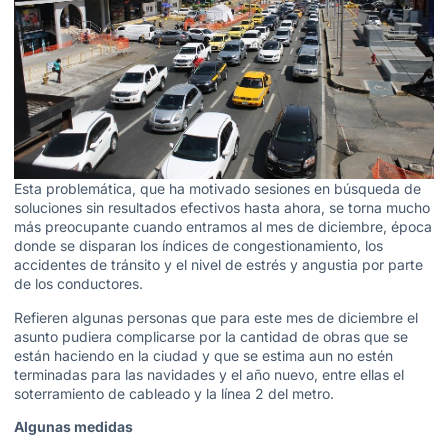
Esta problemática, que ha motivado sesiones en búsqueda de
soluciones sin resultados efectivos hasta ahora, se torna mucho
más preocupante cuando entramos al mes de diciembre, época
donde se disparan los índices de congestionamiento, los
accidentes de tránsito y el nivel de estrés y angustia por parte
de los conductores.
Refieren algunas personas que para este mes de diciembre el
asunto pudiera complicarse por la cantidad de obras que se
están haciendo en la ciudad y que se estima aun no estén
terminadas para las navidades y el año nuevo, entre ellas el
soterramiento de cableado y la línea 2 del metro.
Algunas medidas