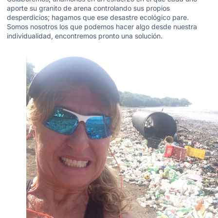
aporte su granito de arena controlando sus propios
desperdicios; hagamos que ese desastre ecológico pare.
Somos nosotros los que podemos hacer algo desde nuestra
individualidad, encontremos pronto una solución.