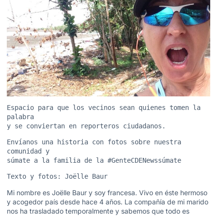
Espacio para que los vecinos sean quienes tomen la 
palabra 

y se conviertan en reporteros ciudadanos.
Envíanos una historia con fotos sobre nuestra 
comunidad y 

súmate a la familia de la #GenteCDENewssúmate
Texto y fotos: Joëlle Baur
Mi nombre es Joëlle Baur y soy francesa. Vivo en éste hermoso
y acogedor país desde hace 4 años. La compañía de mi marido
nos ha trasladado temporalmente y sabemos que todo es