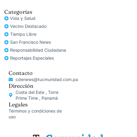
Categorías
Vida y Salud
Vecino Destacado
Tiempo Libre
San Francisco News
Responsabilidad Ciudadana
Reportajes Especiales
Contacto
cdenews@tucmunidad.com.pa
Dirección
Costa del Este , Torre
Prime Time , Panamá
Legales
Términos y condiciones de
uso