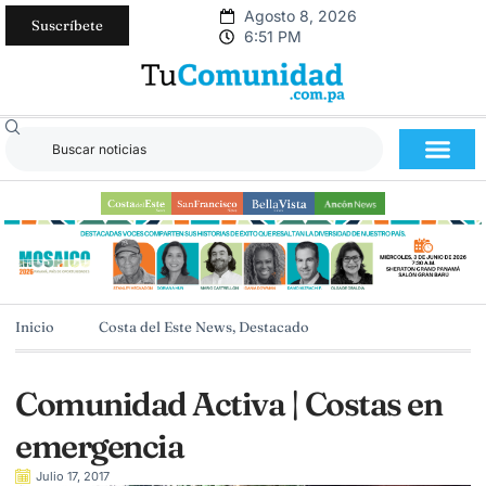
Agosto 8, 2026
Suscríbete
6:51 PM
Inicio
Costa del Este News
,
Destacado
Comunidad Activa | Costas en
emergencia
Julio 17, 2017