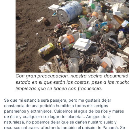
Con gran preocupación, nuestra vecina documentó 
estado en el que están las costas, pese a las much
limpiezas que se hacen con frecuencia.
Sé que mi estancia será pasajera, pero me gustaría dejar
constancia de una petición humilde a todos mis amigos
panameños y extranjeros. Cuidemos el agua de los ríos y mares
de éste y cualquier otro lugar del planeta… Amigos de la
naturaleza, no podemos dejar que se dañen nuestro suelo y
recursos naturales, afectando también el paisaje de Panamá. Se