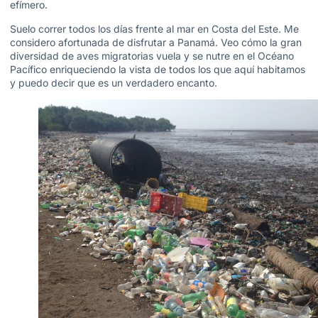
efímero.
Suelo correr todos los días frente al mar en Costa del Este. Me
considero afortunada de disfrutar a Panamá. Veo cómo la gran
diversidad de aves migratorias vuela y se nutre en el Océano
Pacífico enriqueciendo la vista de todos los que aquí habitamos
y puedo decir que es un verdadero encanto.