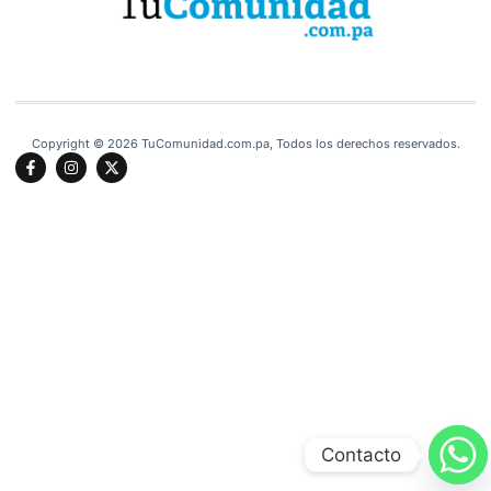
Copyright © 2026 TuComunidad.com.pa, Todos los derechos reservados.
Contacto