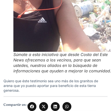
Súmate a esta iniciativa que desde Costa del Este
News ofrecemos a los vecinos, para que sean
ustedes, nuestros aliados en la búsqueda de
informaciones que ayuden a mejorar la comunidad
Quiero que éste testimonio sea uno más de los granitos de
arena que yo puedo aportar para beneficio de esta tierra
generosa.
Compartir en :